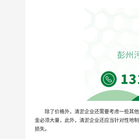
除了价格外，清淤企业还需要考虑一些其他
金必须大量，此外，清淤企业还应当针对性地制
损失。