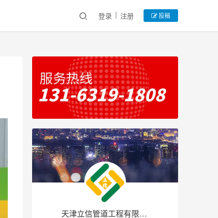
登录
注册
投稿
天津立信管道工程有限公司