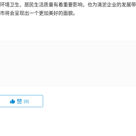
环境卫生、居民生活质量有着重要影响，也为清淤企业的发展带
市将会呈现出一个更加美好的面貌。
赞
(0)