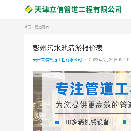
首页
管道清淤
彭州污水池清淤报价表
天津立信管道工程有限公司
•
2023年3月30日 00:15