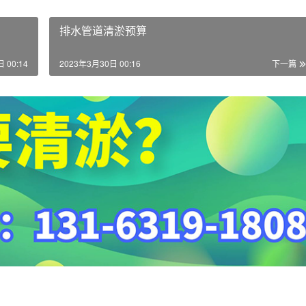
排水管道清淤预算
 00:14
2023年3月30日 00:16
下一篇