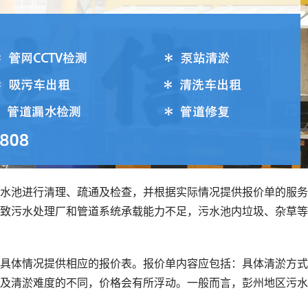
水池进行清理、疏通及检查，并根据实际情况提供报价单的服务
致污水处理厂和管道系统承载能力不足，污水池内垃圾、杂草等
具体情况提供相应的报价表。报价单内容应包括：具体清淤方式
及清淤难度的不同，价格会有所浮动。一般而言，彭州地区污水