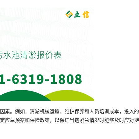
因素。例如，清淤机械运输、维护保养和人员培训成本，投入的
定应急预案和保险政策，以保证当遇紧急情况时能够及时应对避