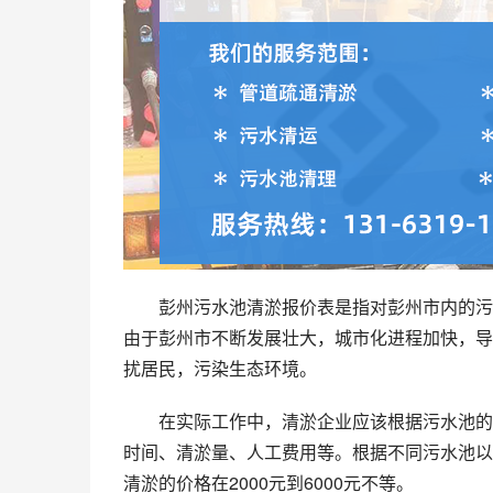
彭州污水池清淤报价表是指对彭州市内的污
由于彭州市不断发展壮大，城市化进程加快，导
扰居民，污染生态环境。
在实际工作中，清淤企业应该根据污水池的
时间、清淤量、人工费用等。根据不同污水池以
清淤的价格在2000元到6000元不等。