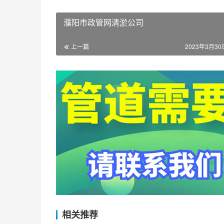
濮阳市政管网清淤公司
上一篇
2023年3月30日
相关推荐