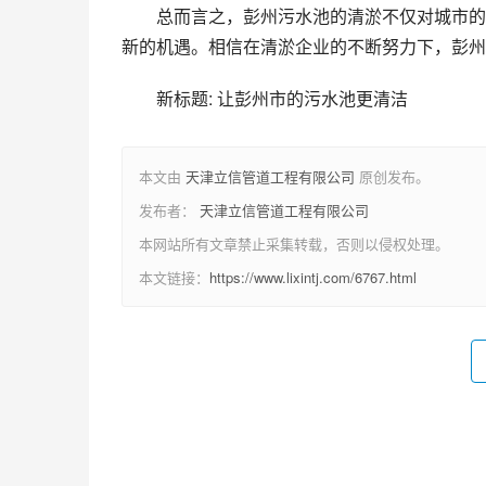
总而言之，彭州污水池的清淤不仅对城市的
新的机遇。相信在清淤企业的不断努力下，彭州
新标题: 让彭州市的污水池更清洁
本文由
天津立信管道工程有限公司
原创发布。
发布者：
天津立信管道工程有限公司
本网站所有文章禁止采集转载，否则以侵权处理。
本文链接：
https://www.lixintj.com/6767.html