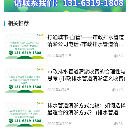
相关推荐
打通城市-血管”——市政排水管道
清淤公司电话 (市政排水管道清淤
公司电话)
2023年3月20日
63
市政排水管道清淤收费的合理性与
思考 (市政排水管道清淤怎么收费)
2023年4月4日
119
排水管道清淤方式比较：如何选择
最适合的清淤方式？ (排水管道清
淤方式比较)
2023年3月29日
88