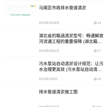
马尾区市政排水管道清淤
2023年3月28日
64
湖北省的箱涵清淤型号：畅通解放
河流通工程的重要保障 (湖北箱涵
清淤型号)
2023年3月24日
57
污水泵站自动清淤设计规范：让污
水治理更高效 (污水泵站自动清淤
设计规范)
2023年4月6日
65
排水管道清淤施工图
2023年3月29日
164