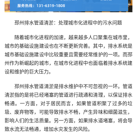
邳州排水管道清淤：处理城市化进程中的污水问题
随着城市化进程的加速，越来越多人口聚集在城市里，
城市的基础设施建设也在不断更新完善。其中，排水系统是
城市基础设施建设中比较重要且需要经常维护的一项。而邳
州作为新崛起的城市，在城市化进程中也面临着排水系统建
设和维护的巨大压力。
邳州排水管道清淤是排水维护中不可忽视的一环。管道
清淤指的是将已经堵塞的管道进行疏通和清理，以保证排水
畅通。一方面，对于居民而言，如果管道积聚了过多的垃
圾、废弃物等，可能导致排水不畅，产生异味和细菌滋生，
影响人们的生活质量。另一方面，如果排水道堵塞，将会导
致水流无法畅通，增加水灾发生的风险。