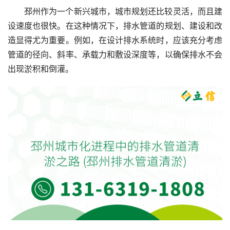
邳州作为一个新兴城市，城市规划还比较灵活，而且建
设速度也很快。在这种情况下，排水管道的规划、建设和改
造显得尤为重要。例如，在设计排水系统时，应该充分考虑
管道的径向、斜率、承载力和敷设深度等，以确保排水不会
出现淤积和倒灌。