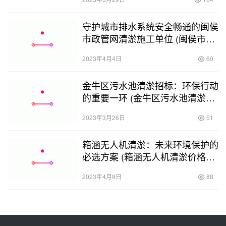
守护城市排水系统安全畅通的闽侯
市政管网清淤施工单位 (闽侯市政
管网清淤施工单位)
2023年4月4日
60
金牛区污水池清淤招标：环保行动
的重要一环 (金牛区污水池清淤招
标)
2023年3月26日
51
箱涵无人机清淤：未来环境保护的
必选方案 (箱涵无人机清淤价格供
应商)
2023年4月9日
88