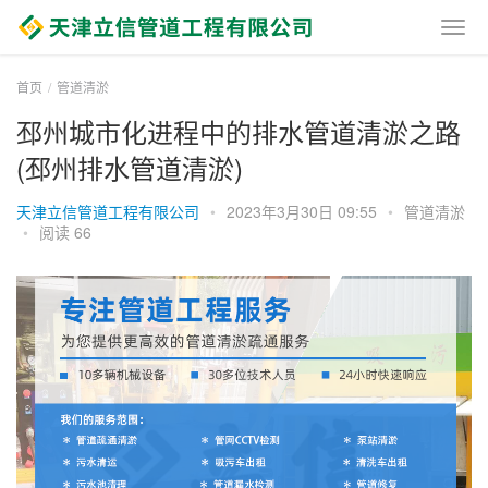
首页
管道清淤
邳州城市化进程中的排水管道清淤之路
(邳州排水管道清淤)
天津立信管道工程有限公司
•
2023年3月30日 09:55
•
管道清淤
•
阅读 66