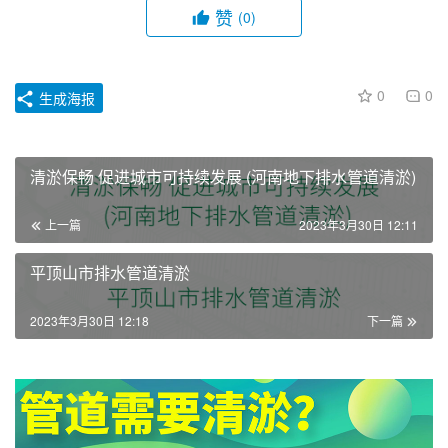
赞
(0)
0
0
生成海报
清淤保畅 促进城市可持续发展 (河南地下排水管道清淤)
上一篇
2023年3月30日 12:11
平顶山市排水管道清淤
2023年3月30日 12:18
下一篇