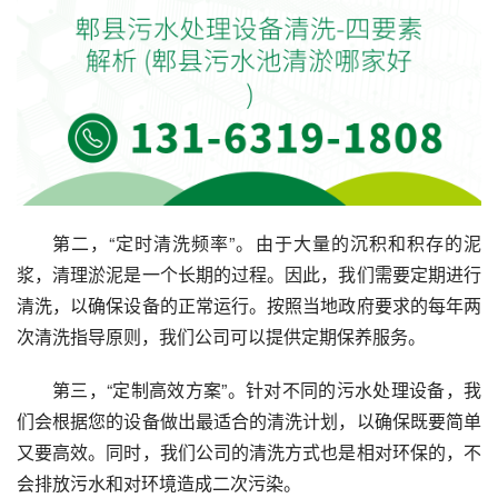
第二，“定时清洗频率”。由于大量的沉积和积存的泥
浆，清理淤泥是一个长期的过程。因此，我们需要定期进行
清洗，以确保设备的正常运行。按照当地政府要求的每年两
次清洗指导原则，我们公司可以提供定期保养服务。
第三，“定制高效方案”。针对不同的污水处理设备，我
们会根据您的设备做出最适合的清洗计划，以确保既要简单
又要高效。同时，我们公司的清洗方式也是相对环保的，不
会排放污水和对环境造成二次污染。