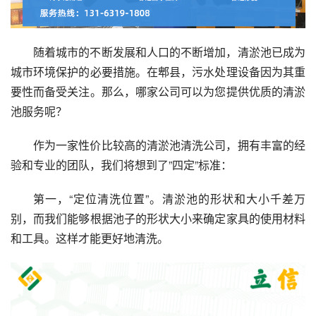
随着城市的不断发展和人口的不断增加，清淤池已成为
城市环境保护的必要措施。在郫县，污水处理设备因为其重
要性而备受关注。那么，哪家公司可以为您提供优质的清淤
池服务呢？
作为一家性价比较高的清淤池清洗公司，拥有丰富的经
验和专业的团队，我们将想到了”四定”标准：
第一，“定位清洗位置”。清淤池的形状和大小千差万
别，而我们能够根据池子的形状大小来确定家具的使用材料
和工具。这样才能更好地清洗。