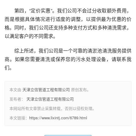
第四，“定价实惠”。我们公司不会过分收取额外费用，
而是根据具体情况进行适度的调整，以提供最为优惠的价
格。同时，我们公司还支持多种支付方式和多种清洗需求，
以满足客户的不同需求。
综上所述，我们公司是一个可靠的清淤池清洗服务提供
商。如果您需要清洗或保养您的污水处理设备，请联系我
们。
本文由
天津立信管道工程有限公司
原创发布。
发布者：
天津立信管道工程有限公司
本网站所有文章禁止采集转载，否则以侵权处理。
本文链接：
https://www.lixintj.com/6789.html