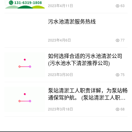
2023年4月11日
63
污水池清淤服务热线
2023年4月6日
77
如何选择合适的污水池清淤公司
(污水池水下清淤推荐公司)
2023年3月30日
75
泵站清淤工人职责详解，为泵站畅
通保驾护航。 (泵站清淤工人职责
范围是)
2023年3月18日
68