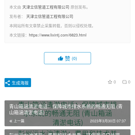
本文由
天津立信管道工程有限公司
原创发布。
发布者：
天津立信管道工程有限公司
本网站所有文章禁止采集转载，否则以侵权处理。
本文链接：
https://www.lixintj.com/6823.html
赞
(0)
0
0
生成海报
青山箱涵清淤电话：保障城市排水系统的畅通无阻 (青
山箱涵清淤电话)
上一篇
2023年3月30日 07:37