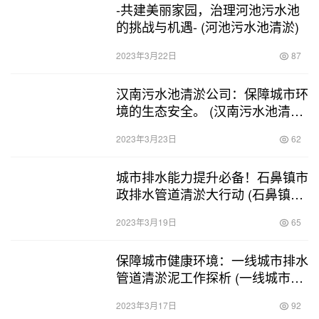
-共建美丽家园，治理河池污水池
的挑战与机遇- (河池污水池清淤)
2023年3月22日
87
汉南污水池清淤公司：保障城市环
境的生态安全。 (汉南污水池清淤
公司)
2023年3月23日
62
城市排水能力提升必备！石鼻镇市
政排水管道清淤大行动 (石鼻镇市
政排水管道清淤)
2023年3月19日
65
保障城市健康环境：一线城市排水
管道清淤泥工作探析 (一线城市排
水管道清淤泥)
2023年3月17日
92