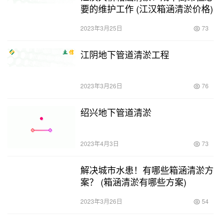
要的维护工作 (江汉箱涵清淤价格)
2023年3月25日
73
江阴地下管道清淤工程
2023年3月26日
76
绍兴地下管道清淤
2023年4月3日
73
解决城市水患！有哪些箱涵清淤方
案？ (箱涵清淤有哪些方案)
2023年3月26日
54