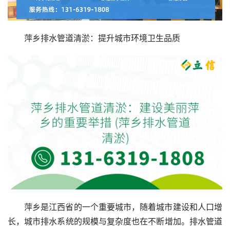
萍乡排水管道清淤：提升城市环境卫生品质
萍乡是江西省的一个重要城市，随着城市建设和人口增
长，城市排水系统的规模与复杂度也在不断增加。排水管道