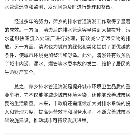
水管道巡查和监测，发现问题及时进行处理和整改。
经过多年的努力，萍乡的排水管道清淤工作取得了显著
的成效。一方面，清淤后的排水管道容量得到大幅提升，污
水能够快速流入处理厂进行处理，有效减少了污染物的排
放。另一方面，清淤也为城市的绿化和美化提供了更优越的
条件，使城市环境更加整洁和舒适。此外，清淤还有效预防
了城市内涝、漏水、爆管等水患事故的发生，维护了居民的
生命财产安全。
总之，萍乡排水管道清淤是提升城市环境卫生品质的重
要举措，它不仅能够减少城市环境污染，还能够改善城市居
民的生活质量。未来，市政府还需继续加大对排水系统的投
入和管理力度，提高运营效率和服务水平，不断完善城市基
础设施建设，推动城市可持续发展进程。