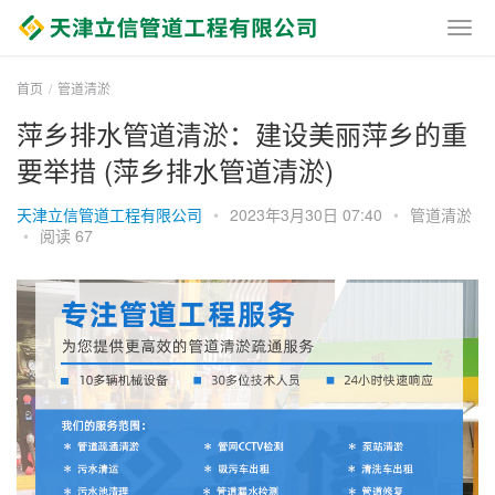
首页
管道清淤
萍乡排水管道清淤：建设美丽萍乡的重
要举措 (萍乡排水管道清淤)
天津立信管道工程有限公司
•
2023年3月30日 07:40
•
管道清淤
•
阅读 67