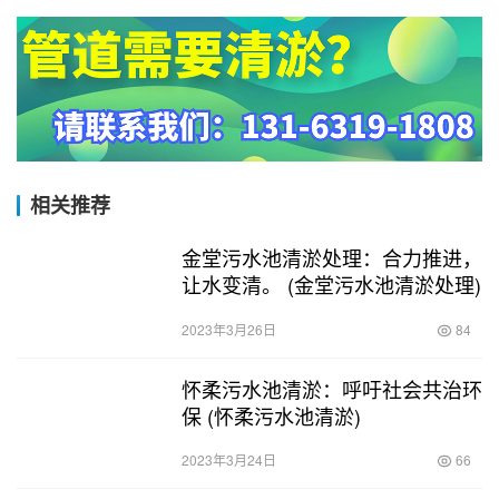
相关推荐
金堂污水池清淤处理：合力推进，
让水变清。 (金堂污水池清淤处理)
2023年3月26日
84
怀柔污水池清淤：呼吁社会共治环
保 (怀柔污水池清淤)
2023年3月24日
66