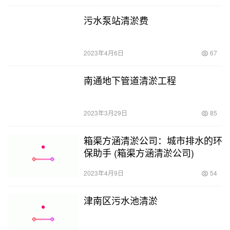
污水泵站清淤费
2023年4月6日
67
南通地下管道清淤工程
2023年3月29日
85
箱渠方涵清淤公司：城市排水的环
保助手 (箱渠方涵清淤公司)
2023年4月9日
54
津南区污水池清淤