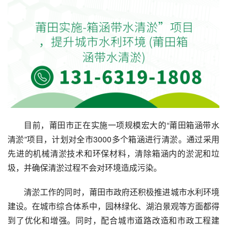
目前，莆田市正在实施一项规模宏大的“莆田箱涵带水
清淤”项目，计划对全市3000多个箱涵进行清淤。通过采用
先进的机械清淤技术和环保材料，清除箱涵内的淤泥和垃
圾，并确保清淤过程不会对环境造成污染。
清淤工作的同时，莆田市政府还积极推进城市水利环境
建设。在城市综合体系中，园林绿化、湖泊景观等方面都得
到了优化和增强。同时，配合城市道路改造和市政工程建