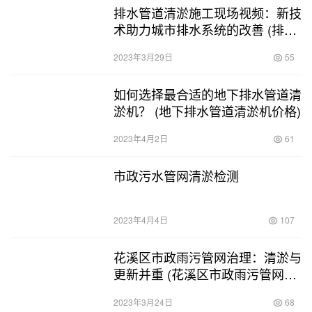
排水管道清淤施工现场视频：新技
术助力城市排水系统的改善 (排水
管道清淤施工现场视频)
2023年3月29日
55
如何选择最合适的地下排水管道清
淤机？ (地下排水管道清淤机价格)
2023年4月2日
61
市政污水管网清淤检测
2023年4月4日
107
花溪区市政雨污管网治理：清淤与
更新并重 (花溪区市政雨污管网清
淤)
2023年3月24日
68