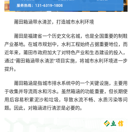
莆田箱涵带水清淤，打造城市水利环境
莆田是福建省一个历史文化名城，也是全国重要的制鞋
产业基地。在城市规划中，水利工程始终占据重要地位，而
近年来，莆田市政府加大了对特色产业和生态建设的投入，
通过“莆田箱涵带水清淤”项目实施，将城市水利环境进一步
提升。
莆田箱涵是指城市排水系统中的一个关键设施，主要用
于收集并导流雨水和污水。虽然箱涵的功能重要，但长期使
用后容易积累泥沙和垃圾，导致水流不畅、水质污染等问
题。因此，对箱涵进行清淤是必要的。