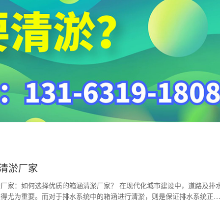
清淤厂家
厂家：如何选择优质的箱涵清淤厂家？ 在现代化城市建设中，道路及排
显得尤为重要。而对于排水系统中的箱涵进行清淤，则是保证排水系统正
。因此，选择一家…