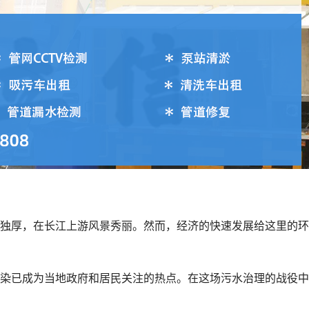
独厚，在长江上游风景秀丽。然而，经济的快速发展给这里的环
染已成为当地政府和居民关注的热点。在这场污水治理的战役中