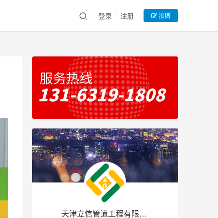
登录
注册
投稿
天津立信管道工程有限公司