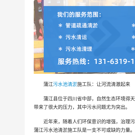
蒲江
污水池
清淤
施工队：让河流清澈起来
蒲江县位于四川省中部，自然生态环境得天
带来了很大的压力，其中污水问题尤为突出。
近年来，随着人们环保意识的增强，治理污
蒲江污水池清淤施工队是一支不可或缺的力量。