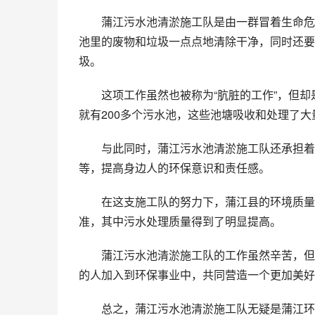
蒲江污水池清淤施工队是由一群冒着生命危
池里的废物和垃圾一点点地清除干净，同时还要
圾。
这项工作虽然也被称为“肮脏的工作”，但
就有200多个污水池，这些池塘吸收和处理了
与此同时，蒲江污水池清淤施工队还承担着
等，提高身边人的环保意识和责任感。
在这支施工队的努力下，蒲江县的环境质量
准，其中污水处理质量得到了明显提高。
蒲江污水池清淤施工队的工作虽然辛苦，但
的人加入到环保事业中，共同营造一个更加美好
总之，蒲江污水池清淤施工队无疑是蒲江环