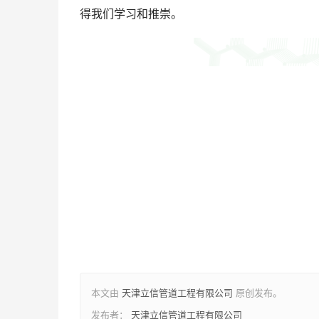
得我们学习和推崇。
本文由
天津立信管道工程有限公司
原创发布。
发布者：
天津立信管道工程有限公司