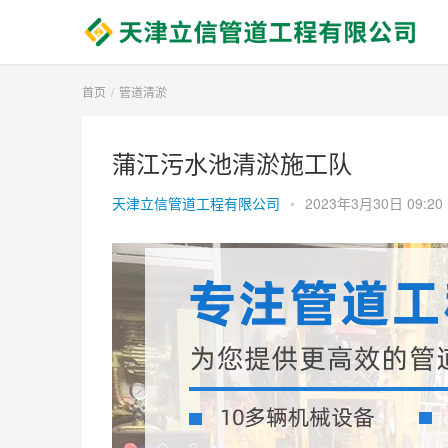
首页
管道清淤
蒲江污水池清淤施工队
天津立信管道工程有限公司
•
2023年3月30日 09:20