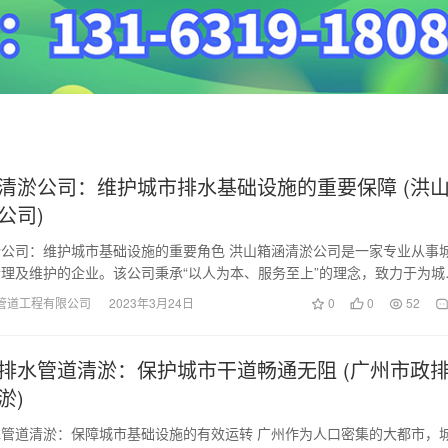
清淤公司：维护城市排水基础设施的重要保障 (洪
公司)
公司：维护城市基础设施的重要角色 洪山箱涵清淤公司是一家专业从事
理及维护的企业。该公司秉承“以人为本、服务至上”的理念，致力于为城
加优质、高效…
管道工程有限公司
2023年3月24日
0
0
52
排水管道清淤：保护城市干道畅通无阻 (广州市政
淤)
管道清淤：保障城市基础设施的有效运转 广州作为人口密集的大都市，