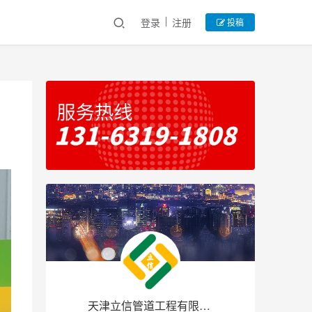
登录
注册
投稿
天津立信管道工程有限公司