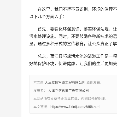
在这里，我们不得不意识到，环境的治理不
以下几个方面入手：
首先，要强化环保意识，落实环保法规，让
污水处理设施。同时，还要鼓励各种新技术的运
量。通过多种形式的宣传教育，让公众真正了解
总之，蒲江县邛崃污水池的清淤工作是一项
好地保护环境，促进健康，让我们的生活更加美
本文由
天津立信管道工程有限公司
原创发布。
发布者：
天津立信管道工程有限公司
本网站所有文章禁止采集转载，否则以侵权处理。
本文链接：
https://www.lixintj.com/6858.html