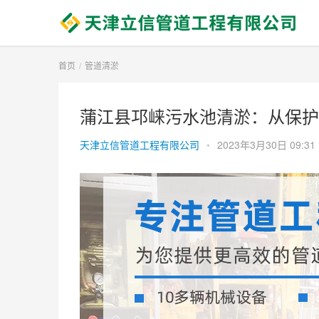
首页
管道清淤
蒲江县邛崃污水池清淤：从保护
天津立信管道工程有限公司
•
2023年3月30日 09:31