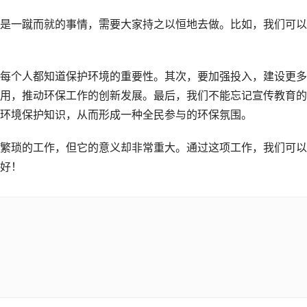
是一蹴而就的事情，需要大家持之以恒地去做。比如，我们可以
每个人都知道保护环境的重要性。其次，要加强投入，建设更多
用，推动环保工作的创新发展。最后，我们不能忘记宣传教育的
环境保护知识，从而形成一种全民参与的环保氛围。
繁琐的工作，但它的意义却非常重大。通过这项工作，我们可以
好！