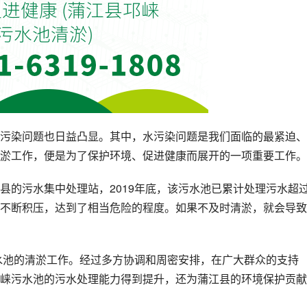
污染问题也日益凸显。其中，水污染问题是我们面临的最紧迫、
淤工作，便是为了保护环境、促进健康而展开的一项重要工作。
县的污水集中处理站，2019年底，该污水池已累计处理污水超过
不断积压，达到了相当危险的程度。如果不及时清淤，就会导致
污水池的清淤工作。经过多方协调和周密安排，在广大群众的支持
崃污水池的污水处理能力得到提升，还为蒲江县的环境保护贡献