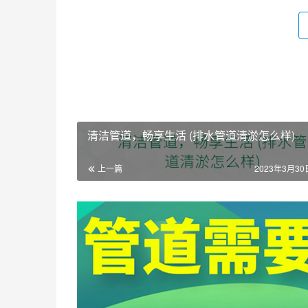
清洁管道，畅享生活 (排水管道清淤怎么样)
上一篇
2023年3月30日