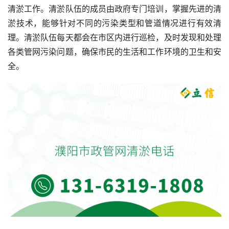
清淤工作。清淤队伍的成员由政府专门培训，掌握先进的清
淤技术，能够针对不同的污染类型和管道情况进行有效清
理。清淤队伍每天都会在市区内进行巡检，及时发现和处理
各类管网污染问题，确保市民的生活和工作环境的卫生和安
全。