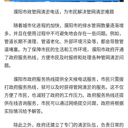
濮阳市政管网清淤电话，为市民解决管网清淤难题
随着城市化进程的加快，濮阳市的排水管网数量逐渐增
多，并且在使用过程中不可避免地会存在一些问题。例如，
管道长期不清理、管道老化、外部环境污染等，都会导致管
道堵塞。为了保障市民的生活和工作环境，濮阳市政府开通
了政府服务热线，方便市民及时报修和处理各种管网清淤问
题。
濮阳市政府服务热线提供全天候电话服务，市民只需拨
打政府服务热线，就可以及时获得管网清淤的服务。这不仅
方便了市民，也减轻了政府的工作压力。政府服务热线还提
供在线咨询服务，市民可以通过网络提交问题，政府将根据
实际情况给予解答。
除此之外，政府还建立了专门的清淤队伍，负责日常的