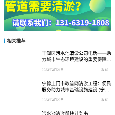
相关推荐
丰润区污水池清淤公司电话——助
力城市生态环境建设的重要保障
(丰润区污水池清淤公司电话)
2023年3月21日
63
宁德上门市政管网清淤工程：便民
服务助力城市基础设施建设 (宁德
上门市政管网清淤工程)
2023年3月29日
52
污水池清淤帮扶计划书