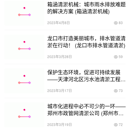
箱涵清淤机械：城市雨水排放难题
的解决方案 (箱涵清淤机械)
2023年4月8日
83
龙口市打造美丽城市，排水管道清
淤在行动！ (龙口市排水管道清淤)
2023年3月28日
59
保护生态环境，促进可持续发展
——天津河北区污水池清淤工程的
实施 (天津河北区污水池清淤)
2023年3月17日
73
城市化进程中必不可少的一环——
郑州市政管网清淤公司 (郑州市政
管网清淤公司)
2023年3月19日
72