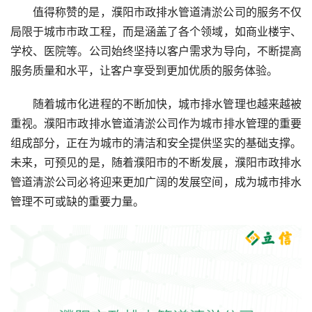
值得称赞的是，濮阳市政排水管道清淤公司的服务不仅
局限于城市市政工程，而是涵盖了各个领域，如商业楼宇、
学校、医院等。公司始终坚持以客户需求为导向，不断提高
服务质量和水平，让客户享受到更加优质的服务体验。
随着城市化进程的不断加快，城市排水管理也越来越被
重视。濮阳市政排水管道清淤公司作为城市排水管理的重要
组成部分，正在为城市的清洁和安全提供坚实的基础支撑。
未来，可预见的是，随着濮阳市的不断发展，濮阳市政排水
管道清淤公司必将迎来更加广阔的发展空间，成为城市排水
管理不可或缺的重要力量。