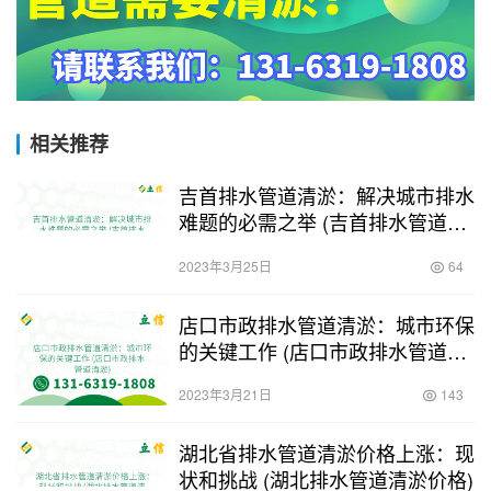
相关推荐
吉首排水管道清淤：解决城市排水
难题的必需之举 (吉首排水管道清
淤)
2023年3月25日
64
店口市政排水管道清淤：城市环保
的关键工作 (店口市政排水管道清
淤)
2023年3月21日
143
湖北省排水管道清淤价格上涨：现
状和挑战 (湖北排水管道清淤价格)