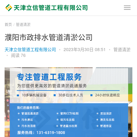
首页
管道清淤
濮阳市政排水管道清淤公司
天津立信管道工程有限公司
•
2023年3月30日 08:51
•
管道清淤
•
阅读 76