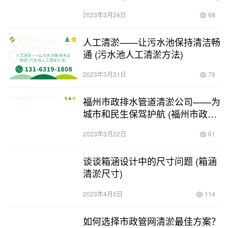
2023年3月24日
68
人工清淤——让污水池保持清洁畅
通 (污水池人工清淤方法)
2023年3月31日
79
福州市政排水管道清淤公司——为
城市和民生保驾护航 (福州市政排
水管道清淤公司)
2023年3月22日
61
谈谈箱涵设计中的尺寸问题 (箱涵
清淤尺寸)
2023年4月5日
114
如何选择市政管网清淤最佳方案？