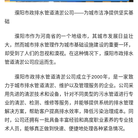
濮阳市政排水管道清淤公司——为城市洁净提供坚实基
础
濮阳市作为河南省的一个地级市，其城市发展日益壮
大，然而城市排水管理作为城市基础设施建设的重要一环，
却受到了人们的忽视和漠视。在这种情况下，濮阳市政排水
管道清淤公司应运而生。
濮阳市政排水管道清淤公司成立于2000年，是一家致
力于城市排水管道清淤、维护以及管理服务的企业。公司采
用先进的清淤技术和设备，针对不同类型的污水管道进行专
业的清淤、检测、维修等服务，并能够提供系统的排水管理
解决方案，帮助客户提高排水效率，降低污染治理成本。同
时，公司还拥有一批具备丰富经验和高度职业素养的专业技
术人员，能够真正做到快速、便捷地处理各种紧急情况。