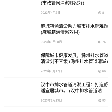
(市政管网清淤哪家好)
2023年4月2日
81
麻城箱涵清淤助力城市排水解难题
(麻城箱涵清淤效果)
2023年3月28日
76
保障城市健康发展，滁州排水管道
清淤刻不容缓 (滁州排水管道清淤)
2023年3月17日
66
汉中市排水管道清淤工程：打造舒
适宜居城市。 (汉中排水管道清淤
工程项目)
2023年3月23日
83