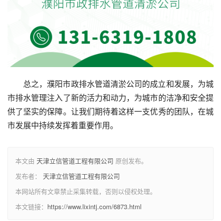
总之，濮阳市政排水管道清淤公司的成立和发展，为城
市排水管理注入了新的活力和动力，为城市的洁净和安全提
供了坚实的保障。让我们期待着这样一支优秀的团队，在城
市发展中持续发挥着重要作用。
本文由
天津立信管道工程有限公司
原创发布。
发布者：
天津立信管道工程有限公司
本网站所有文章禁止采集转载，否则以侵权处理。
本文链接：
https://www.lixintj.com/6873.html