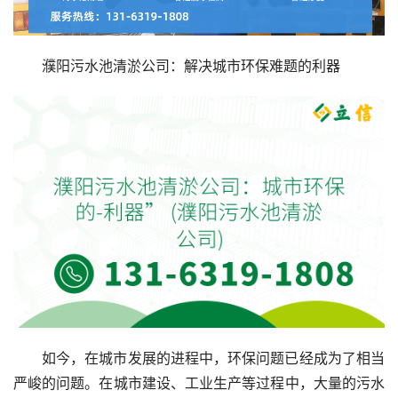
濮阳污水池清淤公司：解决城市环保难题的利器
如今，在城市发展的进程中，环保问题已经成为了相当
严峻的问题。在城市建设、工业生产等过程中，大量的污水