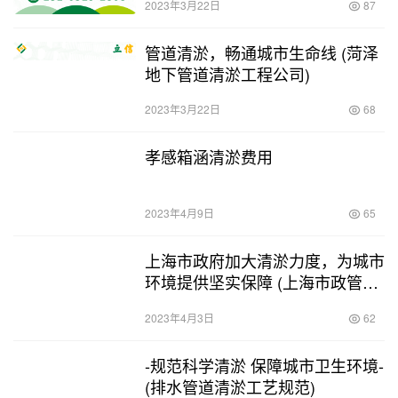
2023年3月22日
87
管道清淤，畅通城市生命线 (菏泽
地下管道清淤工程公司)
2023年3月22日
68
孝感箱涵清淤费用
2023年4月9日
65
上海市政府加大清淤力度，为城市
环境提供坚实保障 (上海市政管网
清淤)
2023年4月3日
62
-规范科学清淤 保障城市卫生环境-
(排水管道清淤工艺规范)