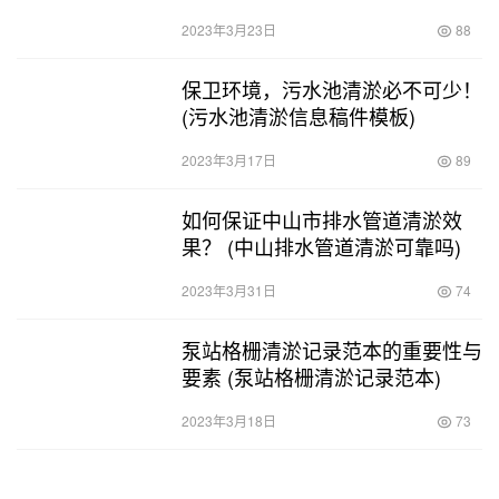
2023年3月23日
88
保卫环境，污水池清淤必不可少！
(污水池清淤信息稿件模板)
2023年3月17日
89
如何保证中山市排水管道清淤效
果？ (中山排水管道清淤可靠吗)
2023年3月31日
74
泵站格栅清淤记录范本的重要性与
要素 (泵站格栅清淤记录范本)
2023年3月18日
73