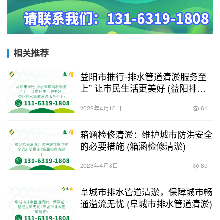
相关推荐
益阳市推行-排水管道清淤服务至
上” 让市民生活更美好 (益阳排水
管道清淤服务至上)
2023年4月10日
61
箱涵检修清淤：维护城市防洪安全
的必要措施 (箱涵检修清淤)
2023年4月8日
85
阜城市排水管道清淤，保障城市畅
通溢流无忧 (阜城市排水管道清淤)