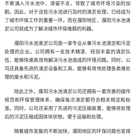
不断涌入污水池中，滞留不去，导致了城市环境污染的加
剧。因此，对于这些污水池进行及时的清淤处理，已经成为
了城市环保工作的重要一环。而在濮阳地区，濮阳污水池清
淤公司就成为了解决城市环保难题的利器。
濮阳污水池清淤公司是一家专业从事污水池清淤和污泥
处理的企业。公司拥有一支技术精湛、经验丰富的清淤队
伍，能够快速高效地解决污水池造成的环境问题。同时，公
司还具备先进的清淤设备和工具，能够有效地处理各类难处
理的废水和污泥。
除此之外，濮阳污水池清淤公司还拥有一套完善的操作
规范和环保管理体系，确保每次清淤都符合相关规定和标
准。同时，公司还采用了先进的污泥压缩装置，能够将处理
后的污泥压缩成固体块状物，便于运输和处理。
随着城市发展的不断加快，濮阳地区的环保问题也变得