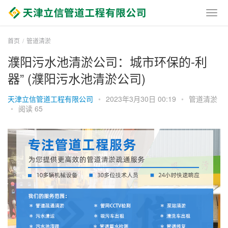
首页
管道清淤
濮阳污水池清淤公司：城市环保的-利
器” (濮阳污水池清淤公司)
天津立信管道工程有限公司
•
2023年3月30日 00:19
•
管道清淤
•
阅读 65