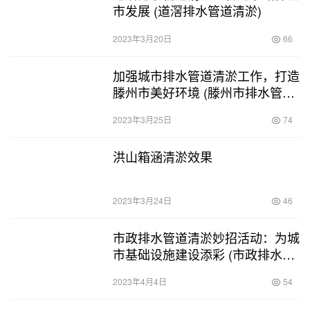
市发展 (道滘排水管道清淤)
2023年3月20日
66
加强城市排水管道清淤工作，打造
滕州市美好环境 (滕州市排水管道
清淤)
2023年3月25日
74
洪山箱涵清淤效果
2023年3月24日
46
市政排水管道清淤妙招活动：为城
市基础设施建设添彩 (市政排水管
道清淤妙招活动)
2023年4月4日
54