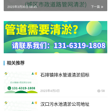
2023年3月30日 08:45
下一篇
相关推荐
石排镇排水管道清淤招标
2023年4月3日
58
汉口污水池清淤公司地址