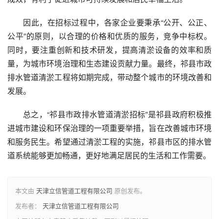
因此，在招标过程中，各家企业要秉承“公开、公正、
公平”的原则，以合理的价格和优质的服务，竞争中标权。
同时，要注重创新和技术研发，提高清淤设备的效率和质
量，为城市环境治理和生态建设贡献力量。最终，祁县市政
排水管道清淤工程将如期完成，带动整个城市的环境改善和
发展。
总之，“祁县市政排水管道清淤招标”是祁县政府积极推
进城市建设和环保治理的一项重要举措，旨在改善城市环境
和服务民生。希望通过清淤工程的实施，祁县市区的排水管
道系统能够更加畅通，更好地满足居民的生活和工作需要。
本文由
天津立信管道工程有限公司
原创发布。
发布者：
天津立信管道工程有限公司