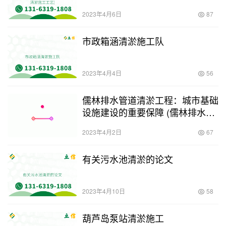
工工艺)
2023年4月6日
87
市政箱涵清淤施工队
2023年4月4日
56
儒林排水管道清淤工程：城市基础
设施建设的重要保障 (儒林排水管
道清淤工程)
2023年4月2日
67
有关污水池清淤的论文
2023年4月10日
58
葫芦岛泵站清淤施工