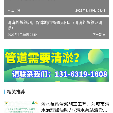
上一篇
2023年3月30日 03:48
清洗外墙箱涵，保障城市畅通无阻。 (清洗外墙箱涵清
淤)
2023年3月30日 03:54
下一篇
相关推荐
污水泵站清淤施工工艺，为城市污
水治理加油助力 (污水泵站清淤施