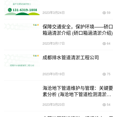
2023年3月24日
59
保障交通安全，保护环境——硚口
箱涵清淤介绍 (硚口箱涵清淤介绍)
2023年3月17日
64
成都排水管道清淤工程公司
2023年3月19日
75
海沧地下管道维护与管理：关键要
素分析 (海沧地下管道检测清淤价
格)
2023年3月23日
54