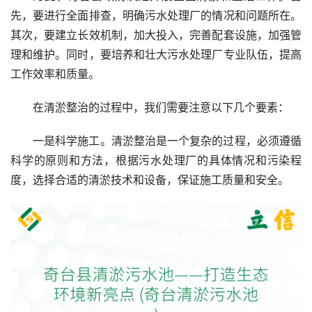
先，要进行全面排查，明确污水处理厂的情况和问题所在。
其次，要建立长效机制，加大投入，完善配套设施，加强管
理和维护。同时，要培养和壮大污水处理厂专业队伍，提高
工作效率和质量。
在清淤整治的过程中，我们需要注意以下几个要素：
一是科学施工。清淤整治是一个复杂的过程，必须遵循
科学的原则和方法，根据污水处理厂的具体情况和污染程
度，选择合适的清淤技术和设备，保证施工质量和安全。