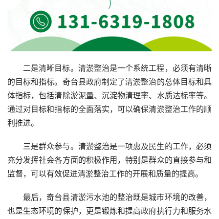
二是清晰目标。清淤整治是一个系统工程，必须有清晰
的目标和指标。奇台县政府制定了清淤整治的总体目标和具
体指标，包括清除淤泥量、沉淀物清理率、水质达标率等。
通过对目标和指标的全面落实，可以确保清淤整治工作的顺
利推进。
三是群众参与。清淤整治是一项惠及民生的工作，必须
充分发挥社会各方面的积极作用，特别是群众的直接参与和
监督，可以有效促进清淤整治工作的开展和质量的提高。
最后，奇台县清淤污水池的整治既是城市环境的改善，
也是生态环境的保护，更是锻炼和提高政府执行力和服务水