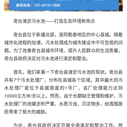
奇台清淤污水池——打造生态环境新亮点
奇台县位于新疆北部，是阿勒泰地区的中心县城。随着
城市化进程的加速，污水处理成为城市建设中不可忽视的问
题。为了改善奇台县城市环境，提升人民群众的生活质量，
奇台县政府决定对污水池进行清淤和整治。
首先，我们来看一下奇台县清淤污水池的现状。奇台县
共有7个污水处理厂，分布在县城各个区域。其中最大的污
水处理厂是位于县城南面的1号厂，该厂处理能力达到
10000立方米/天以上。然而，由于长期缺乏管理和维护，污
水处理厂的池塘淤积严重，水质污浊，沉淀物多，给周围居
民带来了极大的威胁。
为此，奇台县政府决定开展全面清淤和整治工作。首