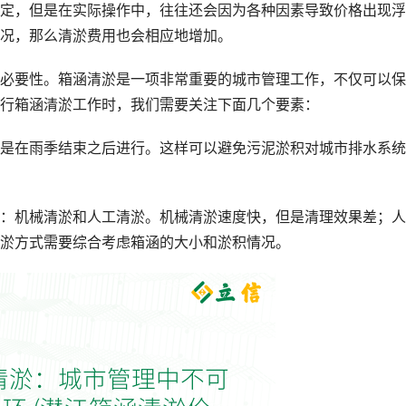
定，但是在实际操作中，往往还会因为各种因素导致价格出现浮
况，那么清淤费用也会相应地增加。
必要性。箱涵清淤是一项非常重要的城市管理工作，不仅可以保
行箱涵清淤工作时，我们需要关注下面几个要素：
是在雨季结束之后进行。这样可以避免污泥淤积对城市排水系统
：机械清淤和人工清淤。机械清淤速度快，但是清理效果差；人
淤方式需要综合考虑箱涵的大小和淤积情况。