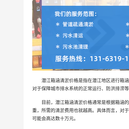
潜江箱涵清淤价格是指在潜江地区进行箱涵
对于保障城市排水系统的正常运行、防洪排涝等
目前，潜江箱涵清淤价格通常是根据箱涵的
重，所需的清淤费用也就越高。具体而言，对于
可能会高达数十万元。