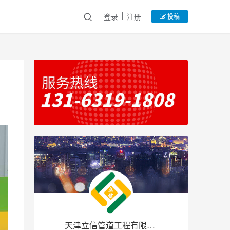
登录
注册
投稿
天津立信管道工程有限公司