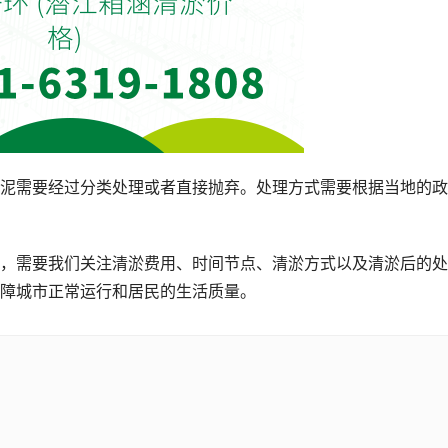
泥需要经过分类处理或者直接抛弃。处理方式需要根据当地的政
，需要我们关注清淤费用、时间节点、清淤方式以及清淤后的处
障城市正常运行和居民的生活质量。