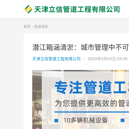
首页
管道清淤
潜江箱涵清淤：城市管理中不可或
天津立信管道工程有限公司
•
2023年3月30日 03:26