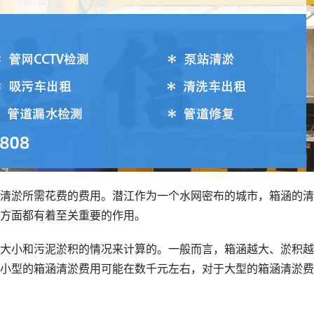
清淤所需花费的费用。潜江作为一个水网密布的城市，箱涵的清
方面都有着至关重要的作用。
大小和污泥淤积的情况来计算的。一般而言，箱涵越大、淤积越
小型的箱涵清淤费用可能在数千元左右，对于大型的箱涵清淤费