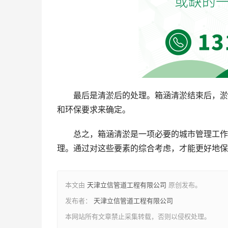
最后是清淤后的处理。箱涵清淤结束后，淤
和环保要求来确定。
总之，箱涵清淤是一项必要的城市管理工作
理。通过对这些要素的综合考虑，才能更好地保
本文由
天津立信管道工程有限公司
原创发布。
发布者：
天津立信管道工程有限公司
本网站所有文章禁止采集转载，否则以侵权处理。