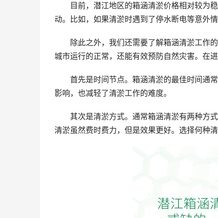
目前，潜江地区的箱涵清淤价格相对较为稳
动。比如，如果清淤时遇到了停水断电等意外情
除此之外，我们还需要了解箱涵清淤工作的
城市运行的正常，还能有效预防自然灾害。在进
首先是时间节点。箱涵清淤的最佳时间通常
影响，也减轻了清淤工作的难度。
其次是清淤方式。通常箱涵清淤有两种方式
清淤虽然费时费力，但是效果更好。选择何种清