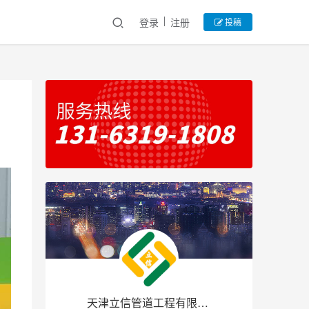
登录
注册
投稿
天津立信管道工程有限公司