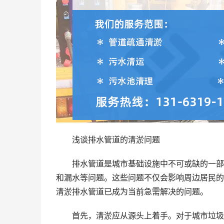
浅谈排水管道的清淤问题
排水管道是城市基础设施中不可或缺的一部
和漏水等问题。这些问题不仅会影响周边居民的
清淤排水管道已成为当前急需解决的问题。
首先，清淤应从源头上着手。对于城市垃圾