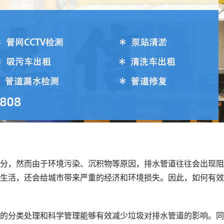
分，然而由于环境污染、沉积物等原因，排水管道往往会出现阻
生活，还会给城市带来严重的经济和环境损失。因此，如何有效
的分类处理和科学管理能够有效减少垃圾对排水管道的影响。同