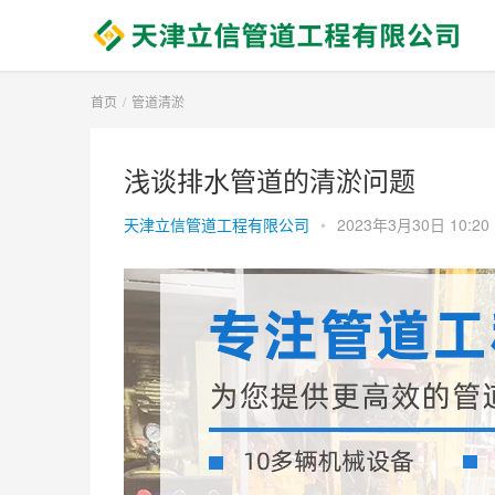
首页
管道清淤
浅谈排水管道的清淤问题
天津立信管道工程有限公司
•
2023年3月30日 10:20