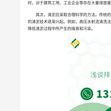
时，对于建筑工地、工业企业等存在大量排放废
其次，清淤应采取合理科学的方法。传统的
的清淤技术逐渐兴起。例如，高压水射流清洗法
降低清淤过程中所产生的噪音和污染。