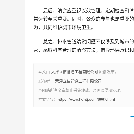
最后，清淤应重视长效管理。定期检查和清
常运转至关重要。同时，公众的参与也是重要的
为，共同维护城市环境卫生。
总之，排水管道清淤问题不仅涉及到城市的
管，采取科学合理的清淤方法，倡导环保意识和
本文由
天津立信管道工程有限公司
原创发布。
发布者：
天津立信管道工程有限公司
本网站所有文章禁止采集转载，否则以侵权处理。
本文链接：
https://www.lixintj.com/6967.html