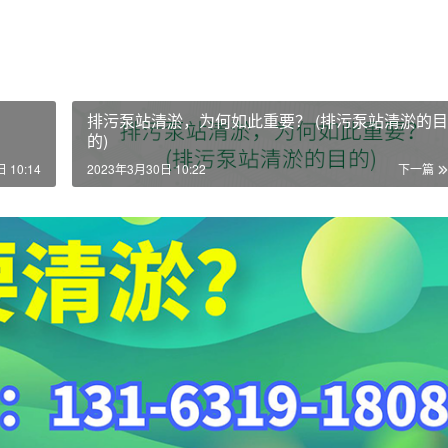
排污泵站清淤，为何如此重要？ (排污泵站清淤的目
的)
 10:14
2023年3月30日 10:22
下一篇