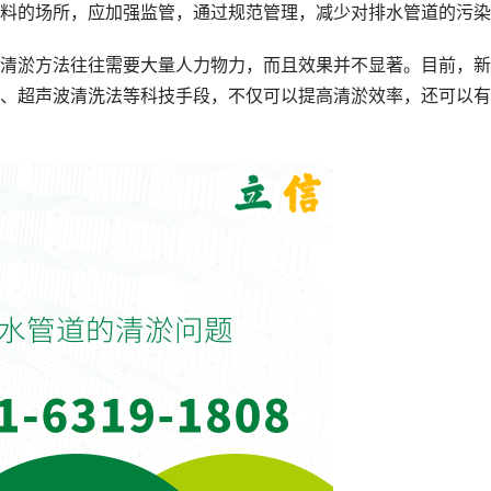
料的场所，应加强监管，通过规范管理，减少对排水管道的污染
清淤方法往往需要大量人力物力，而且效果并不显著。目前，新
、超声波清洗法等科技手段，不仅可以提高清淤效率，还可以有