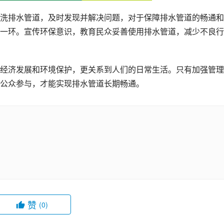
洗排水管道，及时发现并解决问题，对于保障排水管道的畅通和
一环。宣传环保意识，教育民众妥善使用排水管道，减少不良行
经济发展和环境保护，更关系到人们的日常生活。只有加强管理
公众参与，才能实现排水管道长期畅通。
赞
(0)