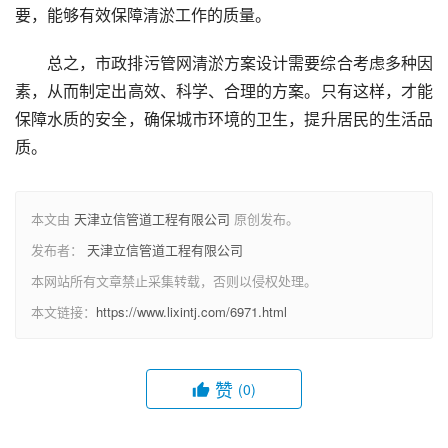
要，能够有效保障清淤工作的质量。
总之，市政排污管网清淤方案设计需要综合考虑多种因
素，从而制定出高效、科学、合理的方案。只有这样，才能
保障水质的安全，确保城市环境的卫生，提升居民的生活品
质。
本文由
天津立信管道工程有限公司
原创发布。
发布者：
天津立信管道工程有限公司
本网站所有文章禁止采集转载，否则以侵权处理。
本文链接：
https://www.lixintj.com/6971.html
赞
(0)