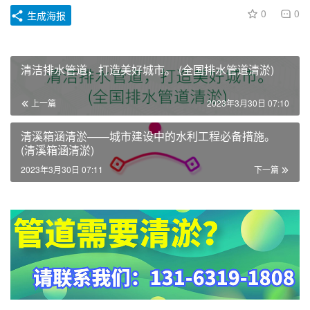
0
0
生成海报
清洁排水管道，打造美好城市。 (全国排水管道清淤)
上一篇
2023年3月30日 07:10
清溪箱涵清淤——城市建设中的水利工程必备措施。
(清溪箱涵清淤)
2023年3月30日 07:11
下一篇