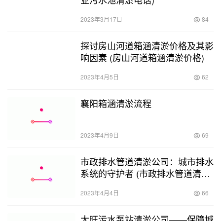
2023年3月17日
84
探讨房山河道箱涵清淤价格及其影
响因素 (房山河道箱涵清淤价格)
2023年4月5日
62
襄阳箱涵清淤流程
2023年4月9日
69
市政排水管道清淤公司：城市排水
系统的守护者 (市政排水管道清淤
公司)
2023年4月4日
66
大旺污水泵站清淤公司——保障城