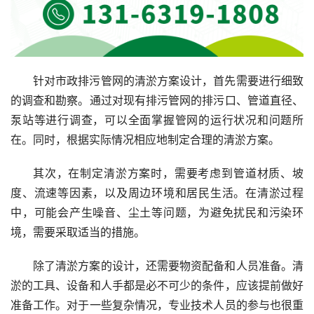
针对市政排污管网的清淤方案设计，首先需要进行细致
的调查和勘察。通过对现有排污管网的排污口、管道直径、
泵站等进行调查，可以全面掌握管网的运行状况和问题所
在。同时，根据实际情况相应地制定合理的清淤方案。
其次，在制定清淤方案时，需要考虑到管道材质、坡
度、流速等因素，以及周边环境和居民生活。在清淤过程
中，可能会产生噪音、尘土等问题，为避免扰民和污染环
境，需要采取适当的措施。
除了清淤方案的设计，还需要物资配备和人员准备。清
淤的工具、设备和人手都是必不可少的条件，应该提前做好
准备工作。对于一些复杂情况，专业技术人员的参与也很重