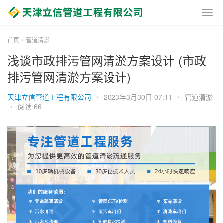
首页
管道清淤
浅谈市政排污管网清淤方案设计 (市政
排污管网清淤方案设计)
天津立信管道工程有限公司
•
2023年3月30日 07:11
•
管道清淤
•
阅读 66