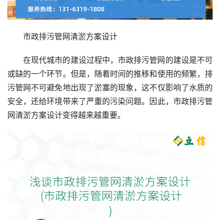
市政排污管网清淤方案设计
在现代城市的建设过程中，市政排污管网的建设是不可
或缺的一个环节。但是，随着时间的推移和使用的频繁，排
污管网不可避免地出现了淤塞的现象，这不仅影响了水质的
安全，还给环境带来了严重的污染问题。因此，市政排污管
网清淤方案设计变得越来越重要。