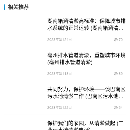
相关推荐
湖南箱涵清淤高标准：保障城市排
水系统的正常运转 (湖南箱涵清淤
高标准)
2023年3月24日
70
亳州排水管道清淤，重塑城市环境
(亳州排水管道清淤)
2023年3月18日
89
共同努力，保护环境——谈巴南区
污水池清淤工作 (巴南区污水池清
淤)
2023年3月22日
64
保护我们的家园，从清淤做起 (工
业污水池清淤电话)