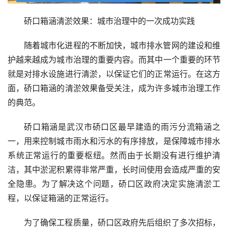
硚口箱涵清淤效果：城市治理中的一次成功实践
随着城市化进程的不断加快，城市排水管网的建设和维
护越来越成为城市治理的重要内容。而其中一个重要的环节
就是对排水设施进行清淤，以保证它们的正常运行。在这方
面，硚口箱涵的清淤效果备受关注，成为许多城市治理工作
的典范。
硚口箱涵是武汉市硚口区最早建造的雨污分流箱涵之
一，用来控制城市雨水和污水的有序排放，是保障城市排水
系统正常运行的重要枢纽。然而由于长期没有进行维护清
洁，其中淤泥积累得非常严重，长时间使用会造成严重的安
全隐患。为了解决这个问题，硚口区政府决定实施清淤工
程，以保证箱涵的正常运行。
为了确保工程质量，硚口区政府先后组织了多次招标，