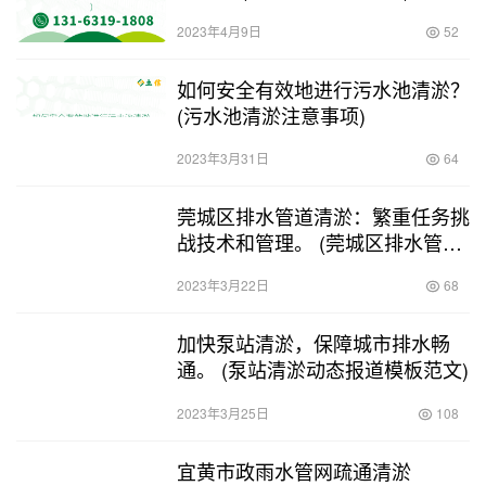
2023年4月9日
52
如何安全有效地进行污水池清淤？
(污水池清淤注意事项)
2023年3月31日
64
莞城区排水管道清淤：繁重任务挑
战技术和管理。 (莞城区排水管道
清淤)
2023年3月22日
68
加快泵站清淤，保障城市排水畅
通。 (泵站清淤动态报道模板范文)
2023年3月25日
108
宜黄市政雨水管网疏通清淤