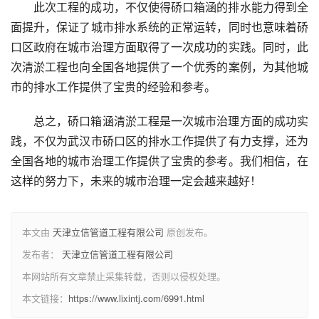
此次工程的成功，不仅使得硚口箱涵的排水能力得到全
面提升，保证了城市排水系统的正常运转，同时也意味着硚
口区政府在城市治理方面取得了一次成功的实践。同时，此
次清淤工程也向全国各地提供了一个优秀的案例，为其他城
市的排水工作提供了宝贵的经验和参考。
总之，硚口箱涵清淤工程是一次城市治理方面的成功实
践，不仅为武汉市硚口区的排水工作提供了有力支撑，还为
全国各地的城市治理工作提供了宝贵的参考。我们相信，在
这样的努力下，未来的城市治理一定会越来越好！
本文由
天津立信管道工程有限公司
原创发布。
发布者：
天津立信管道工程有限公司
本网站所有文章禁止采集转载，否则以侵权处理。
本文链接：
https://www.lixintj.com/6991.html