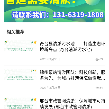
相关推荐
奇台县清淤污水池——打造生态环
境新亮点 (奇台清淤污水池)
2023年3月30日
63
锦州泵站清淤团队：科技创新，服
务为先，为城市排污保障做贡献。
(锦州泵站清淤团队)
2023年3月26日
54
邢台市政管网清淤：保障城市可持
续发展 (邢台市政管网清淤)