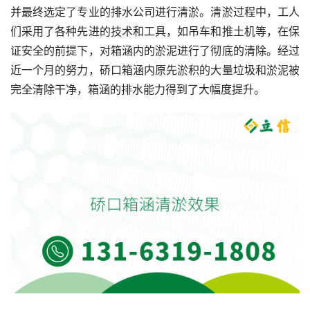
并最终选定了专业的排水公司进行清淤。清淤过程中，工人
们采用了各种先进的技术和工具，如吊车和推土机等，在保
证安全的前提下，对箱涵内的淤泥进行了彻底的清除。经过
近一个月的努力，硚口箱涵内原先淤积的大量垃圾和淤泥被
完全清除干净，箱涵的排水能力得到了大幅度提升。