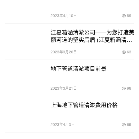
2023年4月10日
89
江夏箱涵清淤公司——为您打造美
丽河道的坚实后盾 (江夏箱涵清淤
公司)
2023年3月26日
63
地下管道清淤项目前景
2023年3月21日
98
上海地下管道清淤费用价格
2023年4月3日
69