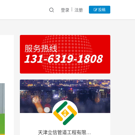
登录
注册
投稿
天津立信管道工程有限公司