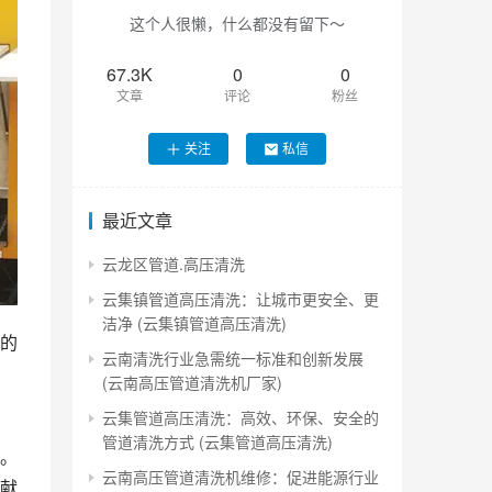
这个人很懒，什么都没有留下～
67.3K
0
0
文章
评论
粉丝
关注
私信
最近文章
云龙区管道.高压清洗
云集镇管道高压清洗：让城市更安全、更
洁净 (云集镇管道高压清洗)
的
云南清洗行业急需统一标准和创新发展
(云南高压管道清洗机厂家)
云集管道高压清洗：高效、环保、安全的
管道清洗方式 (云集管道高压清洗)
。
云南高压管道清洗机维修：促进能源行业
献