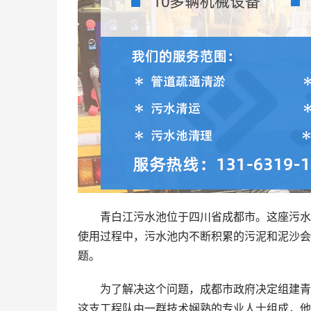
青白江污水池位于四川省成都市。这座污水
使用过程中，污水池内不断积累的污泥和泥沙会
题。
为了解决这个问题，成都市政府决定组建青
这支工程队由一群技术娴熟的专业人士组成，他