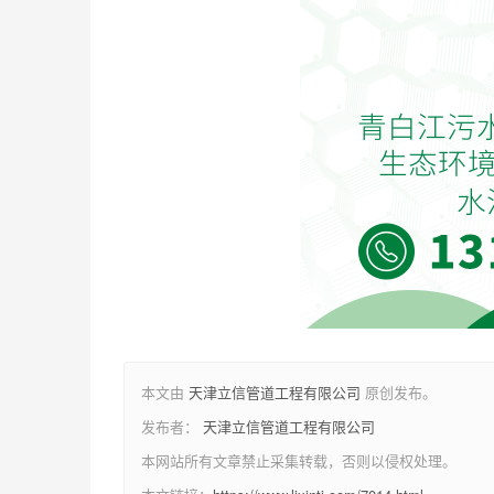
本文由
天津立信管道工程有限公司
原创发布。
发布者：
天津立信管道工程有限公司
本网站所有文章禁止采集转载，否则以侵权处理。