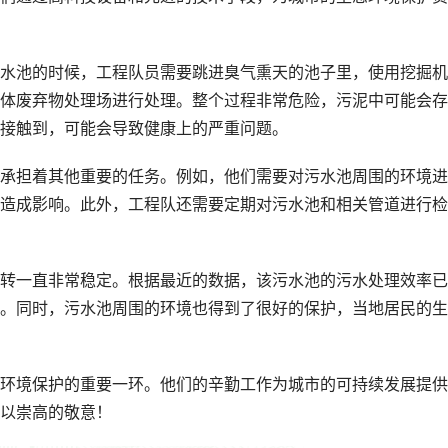
水池的时候，工程队员需要跳进臭气熏天的池子里，使用挖掘机
体废弃物处理场进行处理。整个过程非常危险，污泥中可能会存
接触到，可能会导致健康上的严重问题。
承担着其他重要的任务。例如，他们需要对污水池周围的环境进
造成影响。此外，工程队还需要定期对污水池和相关管道进行检
转一直非常稳定。根据最近的数据，该污水池的污水处理效率已
者。同时，污水池周围的环境也得到了很好的保护，当地居民的
环境保护的重要一环。他们的辛勤工作为城市的可持续发展提供
以崇高的敬意！