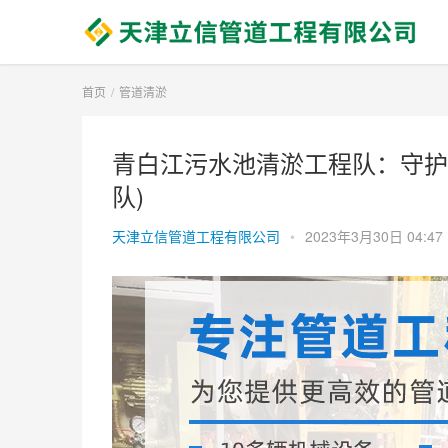
首页
管道清淤
青白江污水池清淤工程队：守护
队)
天津立信管道工程有限公司
•
2023年3月30日 04:47