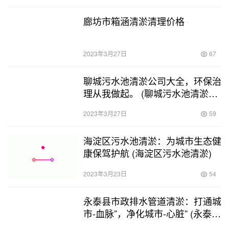
廊坊市箱涵清淤清理价格
2023年3月27日
67
聊城污水池清淤公司大全，环保治
理从我做起。 (聊城污水池清淤公
司有哪些)
2023年3月27日
59
海淀区污水池清淤：为城市生态健
康保驾护航 (海淀区污水池清淤)
2023年3月23日
54
永泰县市政排水管道清淤：打通城
市-血脉”，净化城市-心脏” (永泰县
市政排水管道清淤)