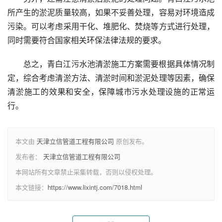
所产生的淤泥质量较高，如果不妥善处理，容易对环境造成
污染。可以考虑采用干化、堆肥化、焚烧等方式进行处理，
同时需要符合国家相关环保法律法规的要求。
总之，青白江污水池清淤施工方案需要根据具体情况制
定，综合考虑清淤方法、清淤时间和淤泥处理等因素，确保
清淤施工的效果和安全，保障城市污水处理设施的正常运
行。
本文由
天津立信管道工程有限公司
原创发布。
发布者：
天津立信管道工程有限公司
本网站所有文章禁止采集转载，否则以侵权处理。
本文链接：
https://www.lixintj.com/7018.html