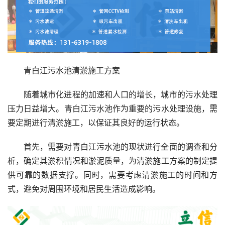
青白江污水池清淤施工方案
随着城市化进程的加速和人口的增长，城市的污水处理
压力日益增大。青白江污水池作为重要的污水处理设施，需
要定期进行清淤施工，以保证其良好的运行状态。
首先，需要对青白江污水池的现状进行全面的调查和分
析，确定其淤积情况和淤泥质量，为清淤施工方案的制定提
供可靠的数据支撑。同时，需要考虑清淤施工的时间和方
式，避免对周围环境和居民生活造成影响。