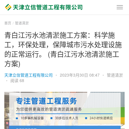
首页
管道清淤
青白江污水池清淤施工方案：科学施
工，环保处理，保障城市污水处理设施
的正常运行。 (青白江污水池清淤施工
方案)
天津立信管道工程有限公司
•
2023年3月30日 08:47
•
管道清淤
•
阅读 68