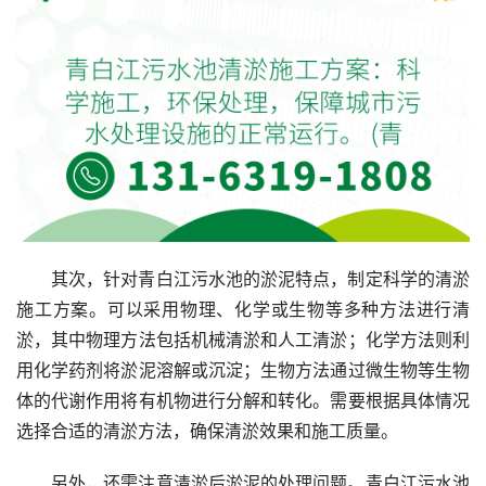
其次，针对青白江污水池的淤泥特点，制定科学的清淤
施工方案。可以采用物理、化学或生物等多种方法进行清
淤，其中物理方法包括机械清淤和人工清淤；化学方法则利
用化学药剂将淤泥溶解或沉淀；生物方法通过微生物等生物
体的代谢作用将有机物进行分解和转化。需要根据具体情况
选择合适的清淤方法，确保清淤效果和施工质量。
另外，还需注意清淤后淤泥的处理问题。青白江污水池