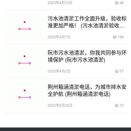
2023年4月10日
48
污水池清淤工作全面升级，验收标
准更加严格！ (污水池清淤验收标
准最新)
2023年4月7日
168
阮市污水池清淤，你我共同参与环
境保护 (阮市污水池清淤)
2023年4月2日
57
荆州箱涵清淤电话，为城市排水安
全护航 (荆州箱涵清淤电话)
2023年3月26日
70