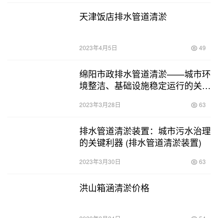
天津饭店排水管道清淤
2023年4月5日
49
绵阳市政排水管道清淤——城市环
境整洁、基础设施稳定运行的关键
保障 (绵阳市政排水管道清淤)
2023年3月28日
63
排水管道清淤装置：城市污水治理
的关键利器 (排水管道清淤装置)
2023年3月30日
63
洪山箱涵清淤价格