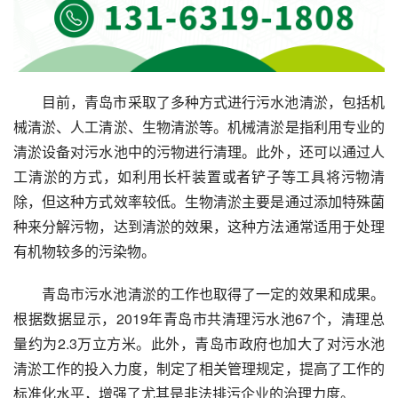
目前，青岛市采取了多种方式进行污水池清淤，包括机
械清淤、人工清淤、生物清淤等。机械清淤是指利用专业的
清淤设备对污水池中的污物进行清理。此外，还可以通过人
工清淤的方式，如利用长杆装置或者铲子等工具将污物清
除，但这种方式效率较低。生物清淤主要是通过添加特殊菌
种来分解污物，达到清淤的效果，这种方法通常适用于处理
有机物较多的污染物。
青岛市污水池清淤的工作也取得了一定的效果和成果。
根据数据显示，2019年青岛市共清理污水池67个，清理总
量约为2.3万立方米。此外，青岛市政府也加大了对污水池
清淤工作的投入力度，制定了相关管理规定，提高了工作的
标准化水平，增强了尤其是非法排污企业的治理力度。