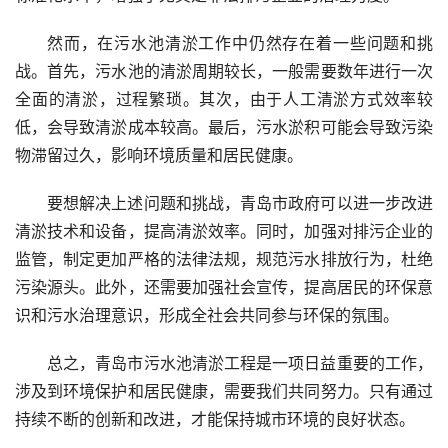
然而，在污水池清淤工作中仍然存在着一些问题和挑
战。首先，污水池的清淤周期较长，一般需要数年进行一次
全面的清淤，过程繁琐。其次，由于人工清淤方式效率较
低，会导致清淤成本较高。最后，污水淤积可能会导致污染
物滞留过久，影响环境质量和居民健康。
要想解决上述问题和挑战，青岛市政府可以进一步改进
清淤技术和设备，提高清淤效率。同时，加强对排污企业的
监管，制定更加严格的法律法规，规范污水排放行为，杜绝
污染源头。此外，还需要加强社会宣传，提高居民的环保意
识和污水治理意识，形成全社会共同参与环保的氛围。
总之，青岛市污水池清淤工程是一项日益重要的工作，
涉及到环境保护和居民健康，需要我们共同努力。只有通过
持续不断的创新和改进，才能保持城市环境的良好状态。