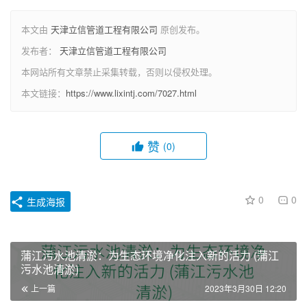
本文由
天津立信管道工程有限公司
原创发布。
发布者：
天津立信管道工程有限公司
本网站所有文章禁止采集转载，否则以侵权处理。
本文链接：
https://www.lixintj.com/7027.html
赞
(0)
0
0
生成海报
蒲江污水池清淤：为生态环境净化注入新的活力 (蒲江
污水池清淤)
上一篇
2023年3月30日 12:20