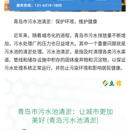
青岛市污水池清淤：保护环境，维护健康
近年来，随着城市化的进程，青岛市污水排放量不断增
加，污水处理厂的压力也日益增大。其中一个重要问题就是
污水池的清淤处理。污水池清淤，是指及时清理各类污水渠
道、管线和储存设施中积存的固体废弃物和沉淀物，以保证
污水处理系统正常运行，并防止污染环境和影响居民健康。