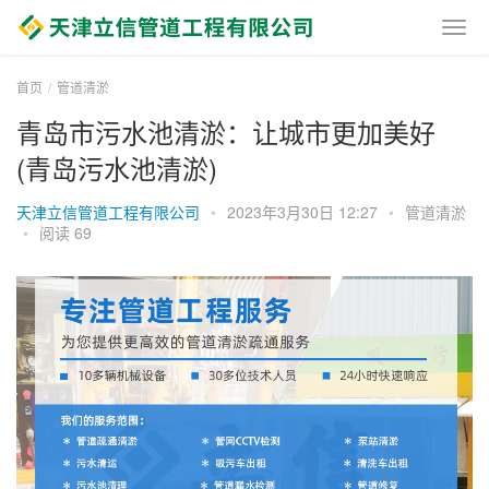
首页
管道清淤
青岛市污水池清淤：让城市更加美好
(青岛污水池清淤)
天津立信管道工程有限公司
•
2023年3月30日 12:27
•
管道清淤
•
阅读 69