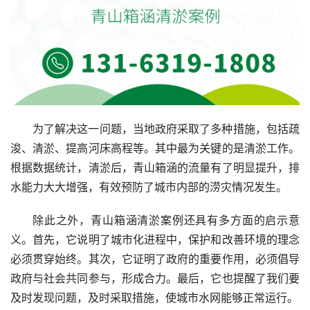
为了解决这一问题，当地政府采取了多种措施，包括疏
浚、清淤、提高河床高程等。其中最为关键的是清淤工作。
根据数据统计，清淤后，青山箱涵的流量有了明显提升，排
水能力大大增强，有效预防了城市内部的涝灾情况发生。
除此之外，青山箱涵清淤案例还具有多方面的启示意
义。首先，它说明了城市化进程中，保护和改善环境的理念
必须贯穿始终。其次，它证明了政府的重要作用，必须倡导
政府与社会共同参与，形成合力。最后，它也提醒了我们要
及时发现问题，及时采取措施，使城市水网能够正常运行。