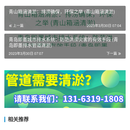
青山箱涵清淤：排涝确保，环保之举 (青山箱涵清淤)
上一篇
2023年3月30日 07:04
青岛即墨城市排水系统：防范洪涝灾害的有效手段 (青
岛即墨排水管道清淤)
2023年3月30日 07:07
下一篇
相关推荐