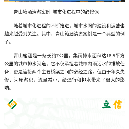
青山箱涵清淤案例: 城市化进程中的必修课
随着城市化进程的不断推进，城市水网的建设和运营也
越来越受到关注。其中，青山箱涵清淤案例是一个典型的例
子。
青山箱涵是一条长约7公里，集雨排水面积达16.5平方
公里的城市排水河道，它不仅承担着城市内雨污水的排放任
务，更是连接两个主要桥梁之间的必经之路。但由于年久失
修，河床淤积，流量减小，给通行和排水带来了很大的影
响。