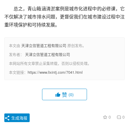
总之，青山箱涵清淤案例是城市化进程中的必修课，它
不仅解决了城市排水问题，更督促我们在城市建设过程中注
重环境保护和可持续发展。
本文由
天津立信管道工程有限公司
原创发布。
发布者：
天津立信管道工程有限公司
本网站所有文章禁止采集转载，否则以侵权处理。
本文链接：
https://www.lixintj.com/7041.html
赞
(0)
0
0
生成海报