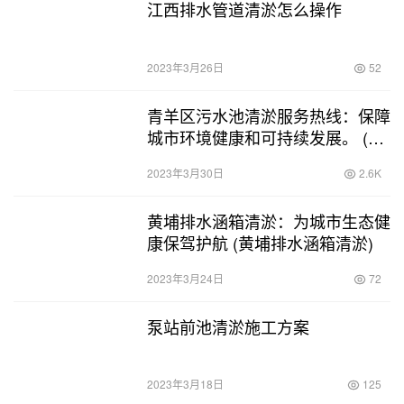
江西排水管道清淤怎么操作
2023年3月26日
52
青羊区污水池清淤服务热线：保障
城市环境健康和可持续发展。 (青
羊区污水池清淤服务热线)
2023年3月30日
2.6K
黄埔排水涵箱清淤：为城市生态健
康保驾护航 (黄埔排水涵箱清淤)
2023年3月24日
72
泵站前池清淤施工方案
2023年3月18日
125