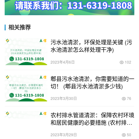
相关推荐
污水池清淤，环保处理是关键 (污
水池清淤怎么样处理干净)
2023年4月6日
102
郫县污水池清淤，你需要知道的一
切！ (郫县污水池清淤多少钱)
2023年3月30日
76
农村排水管道清淤：保障农村环境
和居民健康的必要措施 (农村排水
管道清淤)
2023年3月29日
50