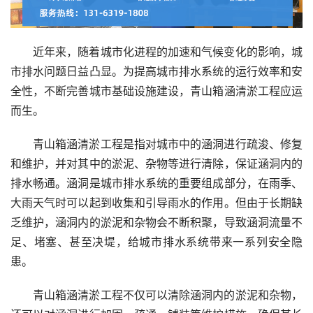
近年来，随着城市化进程的加速和气候变化的影响，城
市排水问题日益凸显。为提高城市排水系统的运行效率和安
全性，不断完善城市基础设施建设，青山箱涵清淤工程应运
而生。
青山箱涵清淤工程是指对城市中的涵洞进行疏浚、修复
和维护，并对其中的淤泥、杂物等进行清除，保证涵洞内的
排水畅通。涵洞是城市排水系统的重要组成部分，在雨季、
大雨天气时可以起到收集和引导雨水的作用。但由于长期缺
乏维护，涵洞内的淤泥和杂物会不断积聚，导致涵洞流量不
足、堵塞、甚至决堤，给城市排水系统带来一系列安全隐
患。
青山箱涵清淤工程不仅可以清除涵洞内的淤泥和杂物，