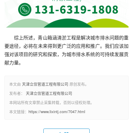
综上所述，青山箱涵清淤工程是解决城市排水问题的重
要途径，必将在未来得到更广泛的应用和推广。我们应该加
强对该项目的研究和探索，为城市排水系统的可持续发展贡
献力量。
本文由
天津立信管道工程有限公司
原创发布。
发布者：
天津立信管道工程有限公司
本网站所有文章禁止采集转载，否则以侵权处理。
本文链接：
https://www.lixintj.com/7047.html