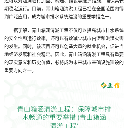
还可以对涵洞进行加固、疏通、铺装等维护措施，确保其长
期稳定运行。目前，青山箱涵清淤工程已经在全国范围内得
到广泛应用，成为城市排水系统建设的重要举措之一。
据了解，青山箱涵清淤工程不仅可以提高城市排水系统
的安全性和运行效率，还可以有效减少城市内涝和洪涝灾害
的发生。同时，该项目还可以创造大量的就业机会，促进当
地经济发展和社会稳定。因此，青山箱涵清淤工程具有重要
的现实意义和历史价值，必将成为未来城市基础设施建设的
重要方向之一。