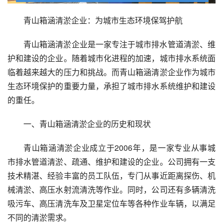
青山箱涵清淤企业：为城市生态环境保驾护航
青山箱涵清淤企业是一家专注于城市排水管道清淤、维
护和建设的企业。随着城市化进程的加速，城市排水系统面
临着越来越大的压力和挑战。而青山箱涵清淤企业作为城市
生态环境保护的重要力量，承担了城市排水系统维护和建设
的重任。
一、青山箱涵清淤企业的历史和现状
青山箱涵清淤企业成立于2006年，是一家专业从事城
市排水管道清淤、疏通、维护和建设的企业。公司拥有一支
技术精湛、经验丰富的员工队伍，专门从事近距离探伤、机
械清淤、高压水射流清洗等作业。同时，公司还有多辆清洗
吸污车、高压清洗车及卫星定位车等各种作业车辆，以满足
不同的清淤需求。