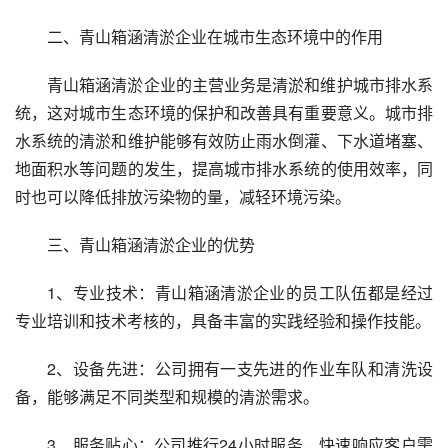
二、青山箱涵清淤企业在城市生态环境中的作用
青山箱涵清淤企业的主营业务是清淤和维护城市排水系
统，这对城市生态环境的保护和改善具有重要意义。城市排
水系统的清淤和维护能够有效防止雨水倒灌、下水道堵塞、
地面积水等问题的发生，提高城市排水系统的使用效率，同
时也可以降低排放污染物的量，减轻环境污染。
三、青山箱涵清淤企业的优势
1、专业技术：青山箱涵清淤企业的员工队伍都是经过
专业培训和技术考核的，具备丰富的实践经验和操作技能。
2、设备先进：公司拥有一支先进的作业车队和清洗设
备，能够满足不同类型和规模的清淤需求。
3、服务贴心：公司推行24小时服务，快速响应客户需