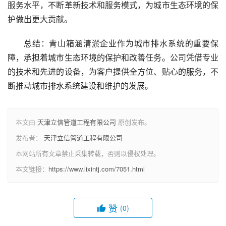
服务水平，不断革新技术和服务模式，为城市生态环境的保
护做出更大贡献。
总结：青山箱涵清淤企业作为城市排水系统的重要保
障，承担着城市生态环境的保护和改善任务。公司凭借专业
的技术和先进的设备，为客户提供全方位、贴心的服务，不
断推动城市排水系统建设和维护的发展。
本文由
天津立信管道工程有限公司
原创发布。
发布者：
天津立信管道工程有限公司
本网站所有文章禁止采集转载，否则以侵权处理。
本文链接：
https://www.lixintj.com/7051.html
赞
(0)