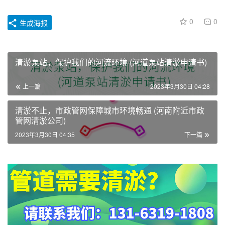
0
0
生成海报
清淤泵站，保护我们的河流环境 (河道泵站清淤申请书)
上一篇
2023年3月30日 04:28
清淤不止，市政管网保障城市环境畅通 (河南附近市政
管网清淤公司)
2023年3月30日 04:35
下一篇