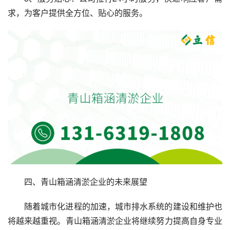
求，为客户提供全方位、贴心的服务。
四、青山箱涵清淤企业的未来展望
随着城市化进程的加速，城市排水系统的建设和维护也
将越来越重视。青山箱涵清淤企业将继续努力提高自身专业