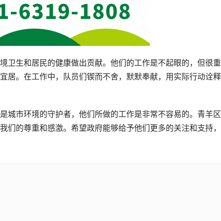
境卫生和居民的健康做出贡献。他们的工作是不起眼的，但很重
宜居。在工作中，队员们锲而不舍，默默奉献，用实际行动诠释
是城市环境的守护者，他们所做的工作是非常不容易的。青羊区
我们的尊重和感激。希望政府能够给予他们更多的关注和支持，