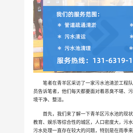
笔者在青羊区采访了一家污水池清淤工程队
员告诉笔者，他们每天都要面对着恶臭不堪、污
境干净、整洁。
首先，我们来了解一下青羊区污水池的现状
教育、娱乐等综合性的城区，人口密度大，污水
污水处理一直存在较大的问题，特别是在雨季来