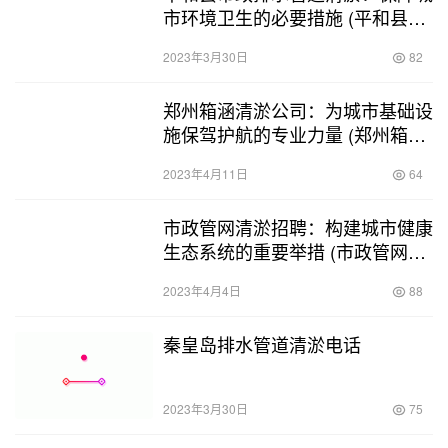
市环境卫生的必要措施 (平和县市
政排水管道清淤)
2023年3月30日
82
郑州箱涵清淤公司：为城市基础设
施保驾护航的专业力量 (郑州箱涵
清淤公司)
2023年4月11日
64
市政管网清淤招聘：构建城市健康
生态系统的重要举措 (市政管网清
淤招聘)
2023年4月4日
88
秦皇岛排水管道清淤电话
2023年3月30日
75