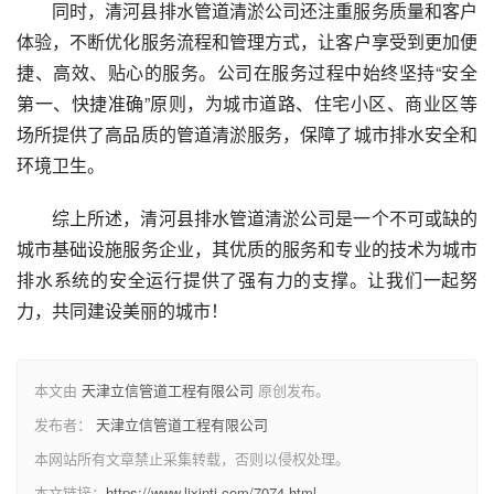
同时，清河县排水管道清淤公司还注重服务质量和客户
体验，不断优化服务流程和管理方式，让客户享受到更加便
捷、高效、贴心的服务。公司在服务过程中始终坚持“安全
第一、快捷准确”原则，为城市道路、住宅小区、商业区等
场所提供了高品质的管道清淤服务，保障了城市排水安全和
环境卫生。
综上所述，清河县排水管道清淤公司是一个不可或缺的
城市基础设施服务企业，其优质的服务和专业的技术为城市
排水系统的安全运行提供了强有力的支撑。让我们一起努
力，共同建设美丽的城市！
本文由
天津立信管道工程有限公司
原创发布。
发布者：
天津立信管道工程有限公司
本网站所有文章禁止采集转载，否则以侵权处理。
本文链接：
https://www.lixintj.com/7074.html