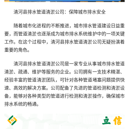
清河县排水管道清淤公司：保障城市排水安全
随着城市化进程的不断推进，城市排水管道建设日益重
要，而管道清淤也逐渐成为城市排水系统维护中的一项关键
工作。在这个过程中，清河县排水管道清淤公司无疑扮演着
重要的角色。
清河县排水管道清淤公司是一家专业从事城市排水管道
清淤、疏通、维护等服务的企业。公司拥有一支技术精湛、
经验丰富的管道清淤团队，可针对各种管道堵塞问题提供快
速、高效的解决方案。公司配备了先进的管道检测和清淤设
备，能够对各种类型的管道进行检测和清淤操作，确保城市
排水系统的畅通。