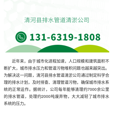
近年来，由于城市化进程加速，人口规模和建筑面积不
断扩大，城市排水压力和管道污物堆积问题也越来越突出。
为解决这一问题，清河县排水管道清淤公司通过制定科学合
理的排水计划，及时排查、清理管道污物，确保城市排水系
统的正常运作。据统计，公司每年能够清理约7000余公里
的排水管道，处理约2000吨废弃物，大大减轻了城市排水
系统的压力。