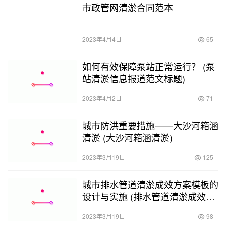
市政管网清淤合同范本
2023年4月4日
65
如何有效保障泵站正常运行？ (泵
站清淤信息报道范文标题)
2023年4月2日
71
城市防洪重要措施——大沙河箱涵
清淤 (大沙河箱涵清淤)
2023年3月19日
125
城市排水管道清淤成效方案模板的
设计与实施 (排水管道清淤成效方
案模板)
2023年3月19日
98