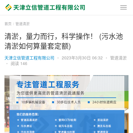
首页
管道清淤
清淤，量力而行，科学操作！ (污水池
清淤如何算量套定额)
天津立信管道工程有限公司
•
2023年3月30日 06:32
•
管道清淤
•
阅读 146