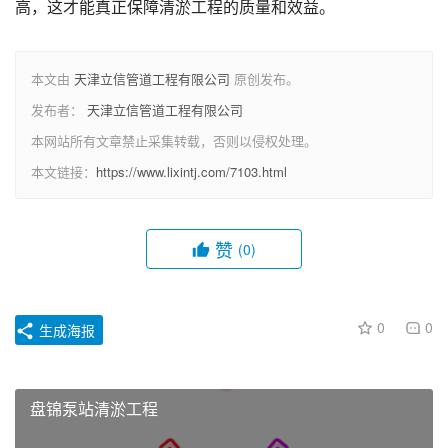
高，这才能真正保障清淤工程的质量和效益。
本文由
天津立信管道工程有限公司
原创发布。
发布者：
天津立信管道工程有限公司
本网站所有文章禁止采集转载，否则以侵权处理。
本文链接：
https://www.lixintj.com/7103.html
赞
(0)
0
0
生成海报
盘锦泵站清淤工程