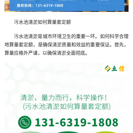
污水池清淤如何算量套定额
污水池清淤是城市环境卫生的重要一环。如何科学合理
地算量套定额，是确保清淤质量和效益的重要保证。首先，
算量应格外严谨，以确保清淤全面彻底。