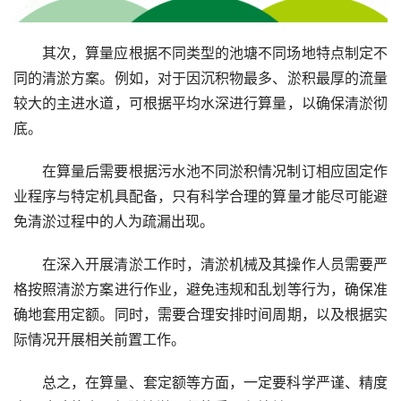
其次，算量应根据不同类型的池塘不同场地特点制定不
同的清淤方案。例如，对于因沉积物最多、淤积最厚的流量
较大的主进水道，可根据平均水深进行算量，以确保清淤彻
底。
在算量后需要根据污水池不同淤积情况制订相应固定作
业程序与特定机具配备，只有科学合理的算量才能尽可能避
免清淤过程中的人为疏漏出现。
在深入开展清淤工作时，清淤机械及其操作人员需要严
格按照清淤方案进行作业，避免违规和乱划等行为，确保准
确地套用定额。同时，需要合理安排时间周期，以及根据实
际情况开展相关前置工作。
总之，在算量、套定额等方面，一定要科学严谨、精度