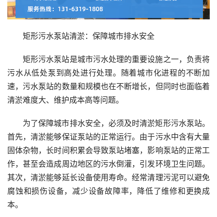
矩形污水泵站清淤：保障城市排水安全
矩形污水泵站是城市污水处理的重要设施之一，负责将
污水从低处泵到高处进行处理。随着城市化进程的不断加
速，污水泵站的数量和规模也在不断增长，但同时也面临着
清淤难度大、维护成本高等问题。
为了保障城市排水安全，必须及时清淤矩形污水泵站。
首先，清淤能够保证泵站的正常运行。由于污水中含有大量
固体杂物，长时间积累会导致泵站堵塞，影响泵站的正常工
作，甚至会造成周边地区的污水倒灌，引发环境卫生问题。
其次，清淤能够延长设备使用寿命。经常清理污泥可以避免
腐蚀和损伤设备，减少设备故障率，降低了维修和更换成
本。