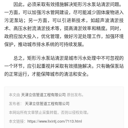
因此，必须采取有效措施解决矩形污水泵站清淤问题。
一方面，可以加强污水管网建设，尽可能减少固体废物进入
污泥泵站；另一方面，可以引进新技术，如超声波清淤技
术、高压水射流清淤技术等，提高清淤效率和精度。同时，
政府应加大投入，优化管理，做好污泥处理工作，加强环境
保护，推动城市排水系统的可持续发展。
总之，矩形污水泵站清淤是城市污水处理中不可忽视的
一个环节，应引起重视并采取有效措施解决。只有确保泵站
的正常运行，才能保障城市的清洁和安全。
本文由
天津立信管道工程有限公司
原创发布。
发布者：
天津立信管道工程有限公司
本网站所有文章禁止采集转载，否则以侵权处理。
本文链接：
https://www.lixintj.com/7113.html