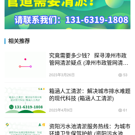
相关推荐
究竟需要多少钱？ 探寻漳州市政
管网清淤疑点 (漳州市政管网清淤
多少钱)
2023年3月26日
53
箱涵人工清淤：解决城市排水难题
的现代科技 (箱涵人工清淤)
2023年4月9日
61
资阳污水池清淤服务热线：为城市
环境卫生保驾护航 (资阳污水池清