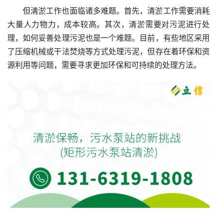
但清淤工作也面临诸多难题。首先，清淤工作需要消耗
大量人力物力，成本较高。其次，清淤需要对污泥进行处
理，如何妥善处理污泥也是一个难题。目前，有些地区采用
了压缩机械或干法焚烧等方式处理污泥，但存在着环保和资
源利用等问题，需要寻求更加环保和可持续的处理方法。