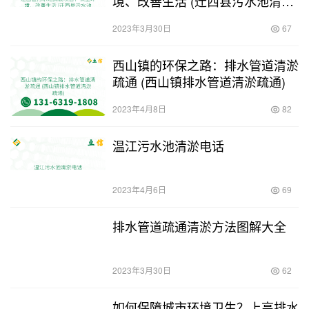
境、改善生活 (迁西县污水池清淤
招标项目)
2023年3月30日
67
西山镇的环保之路：排水管道清淤
疏通 (西山镇排水管道清淤疏通)
2023年4月8日
82
温江污水池清淤电话
2023年4月6日
69
排水管道疏通清淤方法图解大全
2023年3月30日
62
如何保障城市环境卫生？上高排水