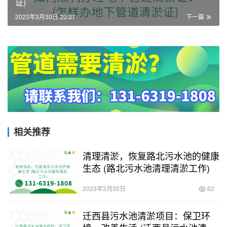
证)
2023年3月30日 20:37
下一篇
相关推荐
清理清淤，恢复路北污水池的健康
生态 (路北污水池清理清淤工作)
2023年3月30日
62
迁西县污水池清淤项目：保卫环