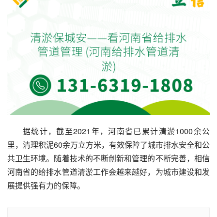
据统计，截至2021年，河南省已累计清淤1000余公
里，清理积泥60余万立方米，有效保障了城市排水安全和公
共卫生环境。随着技术的不断创新和管理的不断完善，相信
河南省的给排水管道清淤工作会越来越好，为城市建设和发
展提供强有力的保障。