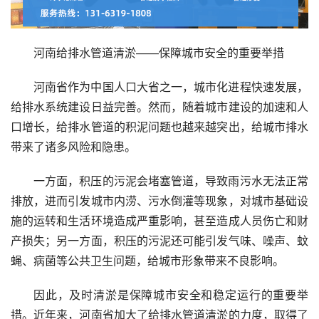
河南给排水管道清淤——保障城市安全的重要举措
河南省作为中国人口大省之一，城市化进程快速发展，
给排水系统建设日益完善。然而，随着城市建设的加速和人
口增长，给排水管道的积泥问题也越来越突出，给城市排水
带来了诸多风险和隐患。
一方面，积压的污泥会堵塞管道，导致雨污水无法正常
排放，进而引发城市内涝、污水倒灌等现象，对城市基础设
施的运转和生活环境造成严重影响，甚至造成人员伤亡和财
产损失；另一方面，积压的污泥还可能引发气味、噪声、蚊
蝇、病菌等公共卫生问题，给城市形象带来不良影响。
因此，及时清淤是保障城市安全和稳定运行的重要举
措。近年来，河南省加大了给排水管道清淤的力度，取得了