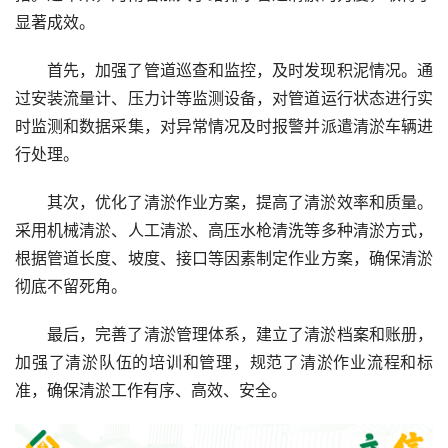
显著成效。
首先，加强了管道巡查和监控，及时发现积泥情况。通
过安装流量计、压力计等监测设备，对管道运行状态进行实
时监测和数据采集，对异常情况及时报警并派遣清淤车辆进
行处理。
其次，优化了清淤作业方案，提高了清淤效率和质量。
采用机械清淤、人工清淤、高压水枪清洗等多种清淤方式，
根据管道长度、坡度、接口等因素制定作业方案，确保清淤
彻底不留死角。
最后，完善了清淤管理体系，建立了清淤档案和账册，
加强了清淤队伍的培训和管理，规范了清淤作业流程和标
准，确保清淤工作有序、高效、安全。