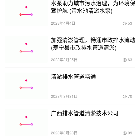
水泵助力城市污水治理，为环境保
驾护航 (污水池清淤水泵)
2023年4月4日
53
加强清淤管理，畅通市政排水流动
(寿宁县市政排水管道清淤)
2023年3月25日
63
清淤排水管道畅通
2023年3月31日
70
广西排水管道清淤技术公司
2023年3月23日
99