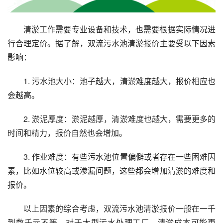
清淤工作需要专业设备和技术，也需要根据实际情况进
行合理定价。据了解，双流污水池清淤报价主要受以下因素
影响：
1. 污水池大小：池子越大，清淤难度越大，报价相应也
会越高。
2. 淤泥厚度：淤泥越厚，清淤难度也越大，需要更多的
时间和精力，报价自然也会增加。
3. 作业难度：有些污水池位置偏僻或者存在一些困难因
素，比如水位较高或渗漏问题，这些都会增加清淤的难度和
报价。
以上因素的综合考虑，双流污水池清淤报价一般在一千
到数千元不等。对于大型污水处理工厂，清淤成本可能更