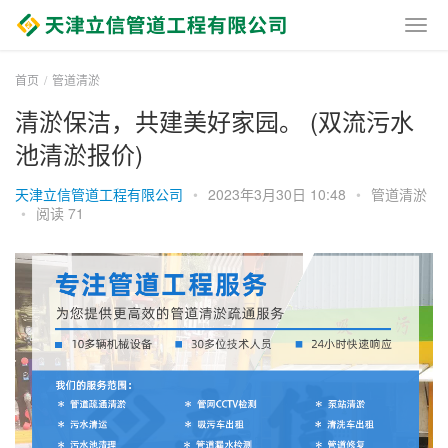
首页
管道清淤
清淤保洁，共建美好家园。 (双流污水
池清淤报价)
天津立信管道工程有限公司
•
2023年3月30日 10:48
•
管道清淤
•
阅读 71