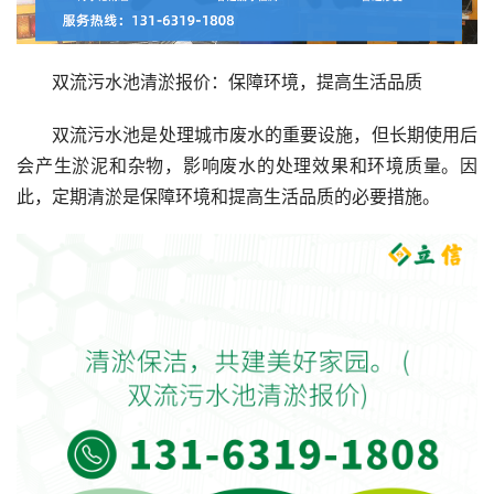
双流污水池清淤报价：保障环境，提高生活品质
双流污水池是处理城市废水的重要设施，但长期使用后
会产生淤泥和杂物，影响废水的处理效果和环境质量。因
此，定期清淤是保障环境和提高生活品质的必要措施。