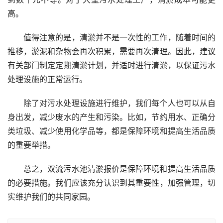
高。
值得注意的是，清淤并不是一次性的工作，随着时间的
推移，淤泥和杂物会再次积累，需要再次清理。因此，建议
有关部门制定定期清淤计划，并适时进行清淤，以保证污水
处理设施的正常运行。
除了对污水处理设施进行维护，我们每个人也可以从自
身出发，减少废水的产生和污染。比如，节约用水、正确分
类垃圾、减少使用化学品等，都是保障环境和提高生活品质
的重要举措。
总之，双流污水池清淤报价是保障环境和提高生活品质
的必要措施。我们应该充分认识到其重要性，加强管理，切
实维护我们的共同家园。