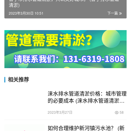
清淤)
2023年3月30日 10:51
下一篇
相关推荐
涞水排水管道清淤价格：城市管理
的必要成本 (涞水排水管道清淤价
格)
2023年3月27日
58
如何合理维护新河镇污水池？ (新