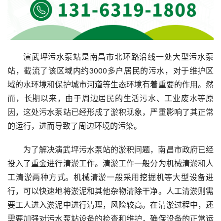
演武坪污水泵站是南昌市北环路沿线一处大型污水泵
站，截流了该区域内约3000多户居民的污水，对于维护区
域的水环境和保护城市河道等生态环境有着重要的作用。然
而，长期以来，由于周边居民的生活污水、工业废水等原
因，这处污水泵站已经形成了淤积现象，严重影响了其正常
的运行，进而导致了周边环境的污染。
为了解决演武坪污水泵站的淤积问题，南昌市政府已经
投入了重金进行清淤工作。清淤工作一般分为机械清淤和人
工清淤两种方式。机械清淤一般采用挖掘机等大型设备进
行，可以快速地将淤泥和其他杂物清除干净。人工清淤则需
要工人进入淤泥中进行清理，风险较高。在清淤过程中，还
需要加强对污水泵站设备的检查和维护，确保设备的正常运