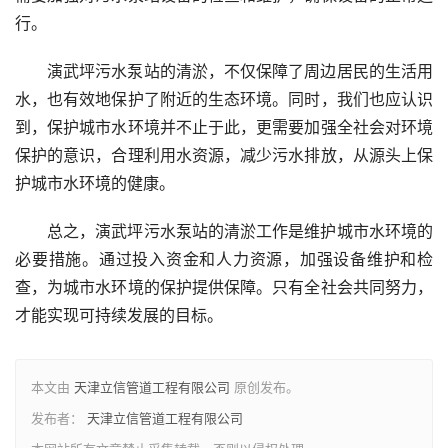
行。
演武坪污水泵站的清淤，不仅保障了周边居民的生活用
水，也有效地保护了附近的生态环境。同时，我们也应认识
到，保护城市水环境并不止于此，更需要加强全社会对环境
保护的意识，合理利用水资源，减少污水排放，从源头上保
护城市水环境的健康。
总之，演武坪污水泵站的清淤工作是维护城市水环境的
必要措施。通过投入资金和人力资源，加强设备维护和检
查，为城市水环境的保护提供保障。只有全社会共同努力，
才能实现可持续发展的目标。
本文由
天津立信管道工程有限公司
原创发布。
发布者：
天津立信管道工程有限公司