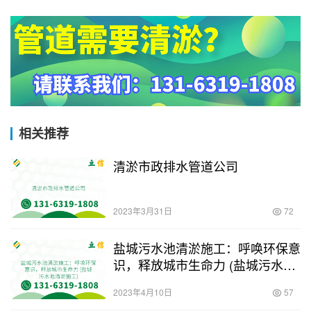
相关推荐
清淤市政排水管道公司
2023年3月31日
72
盐城污水池清淤施工：呼唤环保意
识，释放城市生命力 (盐城污水池
清淤施工)
2023年4月10日
57