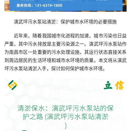
演武坪污水泵站清淤：保护城市水环境的必要措施
近年来，随着我国城市化进程的加速，城市污染也日益
严重，其中污水排放是主要污染源之一。演武坪污水泵站作
为南昌市区一处重要的污水处理设施，其运行状态直接关系
到周边居民的生活环境和城市水环境的质量。本文将从演武
坪污水泵站清淤入手，探讨如何保护城市水环境。