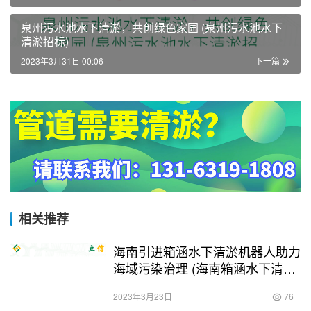
泉州污水池水下清淤，共创绿色家园 (泉州污水池水下
清淤招标)
2023年3月31日 00:06
下一篇
相关推荐
海南引进箱涵水下清淤机器人助力
海域污染治理 (海南箱涵水下清淤
机器人)
2023年3月23日
76