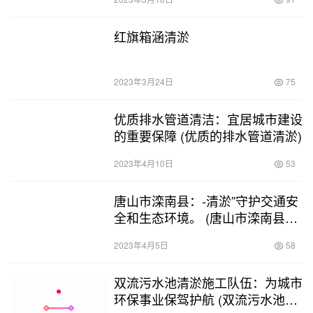
红旗箱涵清淤
2023年3月24日
75
优质排水管道清洁：宜居城市建设
的重要保障 (优质的排水管道清淤)
2023年4月10日
53
唐山市滦南县：-清淤”守护交通安
全和生态环境。 (唐山市滦南县箱
涵清淤)
2023年4月5日
58
双流污水池清淤施工队伍：为城市
环保事业保驾护航 (双流污水池清