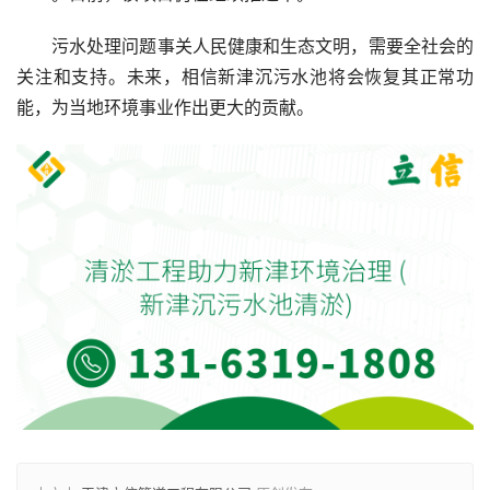
污水处理问题事关人民健康和生态文明，需要全社会的
关注和支持。未来，相信新津沉污水池将会恢复其正常功
能，为当地环境事业作出更大的贡献。