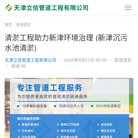
首页
管道清淤
清淤工程助力新津环境治理 (新津沉污
水池清淤)
天津立信管道工程有限公司
•
2023年3月31日 00:05
•
管道清淤
•
阅读 66