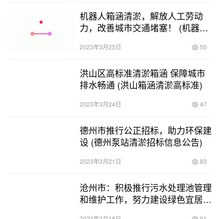
机器人箱涵清淤，解放人工劳动
力，改善城市交通堵塞！ (机器人
箱涵清淤)
2023年3月25日
50
洪山区高标准清淤箱涵 保障城市
排水畅通 (洪山箱涵清淤高标准)
2023年3月24日
47
德州市推行公正招标，助力环保建
设 (德州泵站清淤招标信息公告)
2023年3月21日
83
沧州市：积极推行污水处理池管理
和维护工作，努力建设绿色宜居城
市 (沧州污水池清淤)
2023年3月18日
91