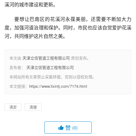
溪河的城市建设和更新。
要想让巴南区的花溪河永葆美丽，还需要不断加大力
度，加强河道治理和保护。同时，市民也应该自觉爱护花溪
河，共同维护这片自然之美。
本文由
天津立信管道工程有限公司
原创发布。
发布者：
天津立信管道工程有限公司
本网站所有文章禁止采集转载，否则以侵权处理。
本文链接：
https://www.lixintj.com/7174.html
清淤
清理
赞
(0)