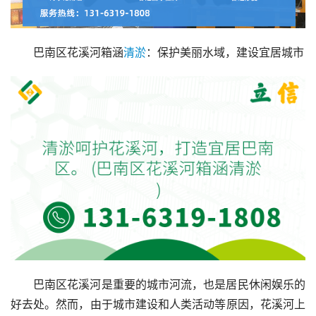
巴南区花溪河箱涵
清淤
：保护美丽水域，建设宜居城市
巴南区花溪河是重要的城市河流，也是居民休闲娱乐的
好去处。然而，由于城市建设和人类活动等原因，花溪河上