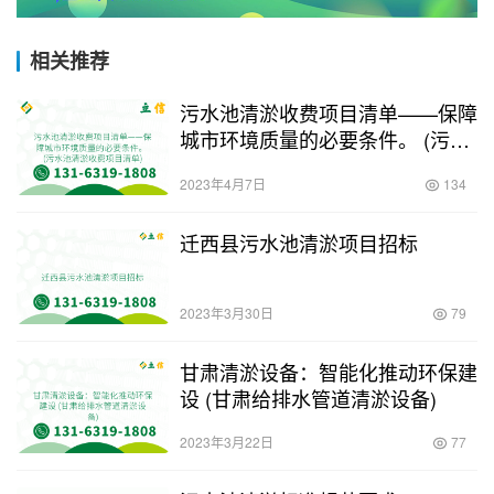
相关推荐
污水池清淤收费项目清单——保障
城市环境质量的必要条件。 (污水
池清淤收费项目清单)
2023年4月7日
134
迁西县污水池清淤项目招标
2023年3月30日
79
甘肃清淤设备：智能化推动环保建
设 (甘肃给排水管道清淤设备)
2023年3月22日
77