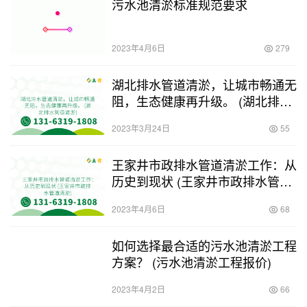
污水池清淤标准规范要求
2023年4月6日
279
湖北排水管道清淤，让城市畅通无
阻，生态健康再升级。 (湖北排水
管道清淤)
2023年3月24日
55
王家井市政排水管道清淤工作：从
历史到现状 (王家井市政排水管道
清淤)
2023年4月6日
68
如何选择最合适的污水池清淤工程
方案？ (污水池清淤工程报价)
2023年4月2日
66