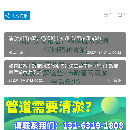
0
0
生成海报
清淤汉阳箱涵，畅通城市交通 (汉阳箱涵清淤)
上一篇
2023年3月31日 00:22
如何联系市政管网清淤服务？您需要了解这些 (市政管
网清淤电话多少)
2023年3月31日 00:25
下一篇