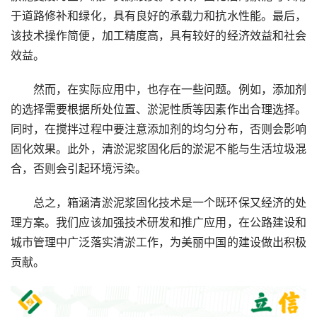
于道路修补和绿化，具有良好的承载力和抗水性能。最后，
该技术操作简便，加工精度高，具有较好的经济效益和社会
效益。
然而，在实际应用中，也存在一些问题。例如，添加剂
的选择需要根据所处位置、淤泥性质等因素作出合理选择。
同时，在搅拌过程中要注意添加剂的均匀分布，否则会影响
固化效果。此外，清淤泥浆固化后的淤泥不能与生活垃圾混
合，否则会引起环境污染。
总之，箱涵清淤泥浆固化技术是一个既环保又经济的处
理方案。我们应该加强技术研发和推广应用，在公路建设和
城市管理中广泛落实清淤工作，为美丽中国的建设做出积极
贡献。