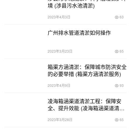
境 (涉县污水池清淤)
2023年4月3日
63
广州排水管道清淤如何操作
2023年3月23日
65
箱渠方涵清淤：保障城市防洪安全
的必要举措 (箱渠方涵清淤服务)
2023年4月9日
93
凌海箱涵渠道清淤工程：保障安
全、提升效能 (凌海箱涵渠道清淤
工程)
2023年3月28日
65