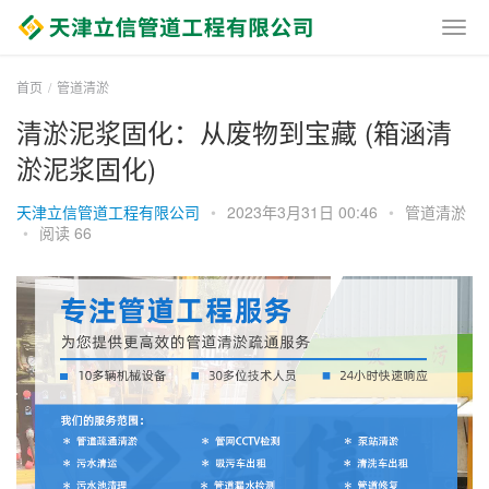
首页
管道清淤
清淤泥浆固化：从废物到宝藏 (箱涵清
淤泥浆固化)
天津立信管道工程有限公司
•
2023年3月31日 00:46
•
管道清淤
•
阅读 66