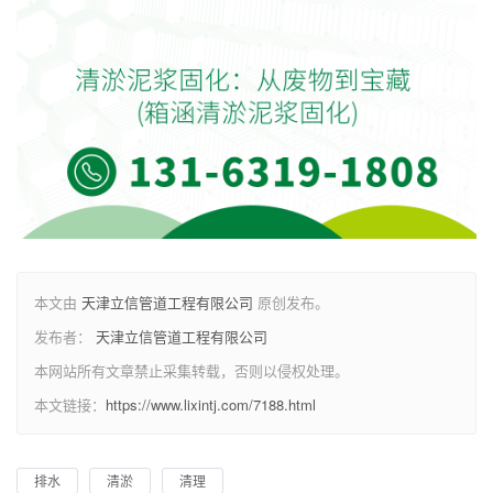
本文由
天津立信管道工程有限公司
原创发布。
发布者：
天津立信管道工程有限公司
本网站所有文章禁止采集转载，否则以侵权处理。
本文链接：
https://www.lixintj.com/7188.html
排水
清淤
清理