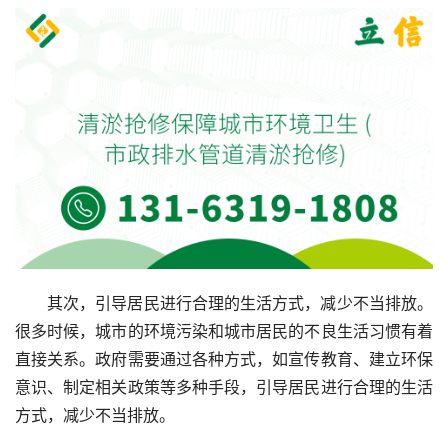
其次，引导居民进行合理的生活方式，减少不当排放。
很多时候，城市的环境污染和城市居民的不良生活习惯有着
直接关系。政府需要通过各种方式，如宣传教育、建立环保
意识、制定相关政策等多种手段，引导居民进行合理的生活
方式，减少不当排放。