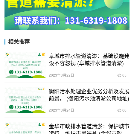
相关推荐
阜城市排水管道清淤：基础设施建
设不容忽视 (阜城排水管道清淤)
2023年3月22日
65
衡阳污水处理企业优劣分析及发展
前景。 (衡阳污水池清淤公司地址)
2023年3月24日
66
金华市政排水管道清淤：保护城市
运行，维护市民福祉 (金华市政排