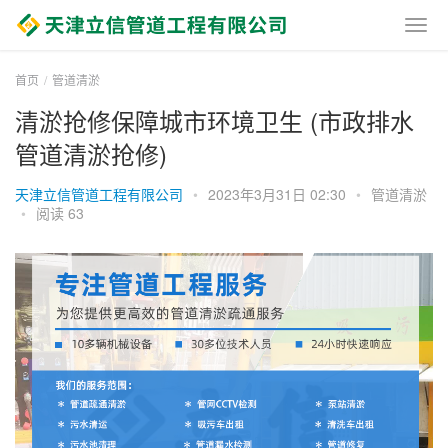
首页
管道清淤
清淤抢修保障城市环境卫生 (市政排水
管道清淤抢修)
天津立信管道工程有限公司
•
2023年3月31日 02:30
•
管道清淤
•
阅读 63