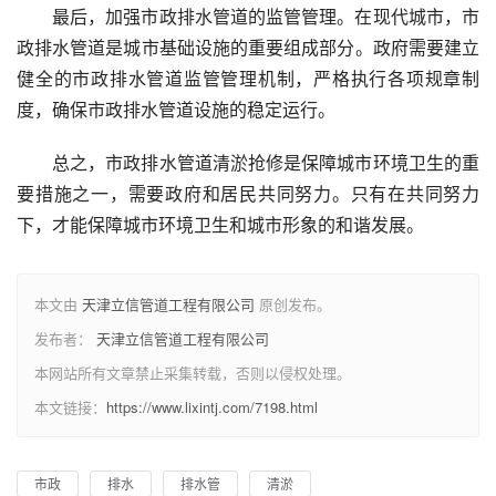
最后，加强市政排水管道的监管管理。在现代城市，市
政排水管道是城市基础设施的重要组成部分。政府需要建立
健全的市政排水管道监管管理机制，严格执行各项规章制
度，确保市政排水管道设施的稳定运行。
总之，市政排水管道清淤抢修是保障城市环境卫生的重
要措施之一，需要政府和居民共同努力。只有在共同努力
下，才能保障城市环境卫生和城市形象的和谐发展。
本文由
天津立信管道工程有限公司
原创发布。
发布者：
天津立信管道工程有限公司
本网站所有文章禁止采集转载，否则以侵权处理。
本文链接：
https://www.lixintj.com/7198.html
市政
排水
排水管
清淤