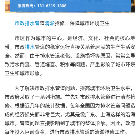
市政
排水管
道
清淤
抢修：保障城市环境卫生
市区作为城市的中心，是经济、文化、社会的核心地
带，市政
排水
管道的稳定运行直接关系着居民的生产生活安
全。然而，由于排水管道老化、设施损坏等原因，常常会导
致污水倒流、管道堵塞、积水等问题，严重影响了城市环境
卫生和城市形象。
为了解决市政排水管道问题，提高城市环境卫生水平，
市政府采取了一系列措施。首先对市政排水管道进行清淤抢
修。根据近几年的统计数据，每年全国因为排水管道问题造
成的经济损失都非常巨大，尤其是像广东、上海这样的沿海
城市，管道问题直接影响到了城市的整体形象。因此，政府
每年投入巨额资金，进行市政排水管道的清淤抢修工作。