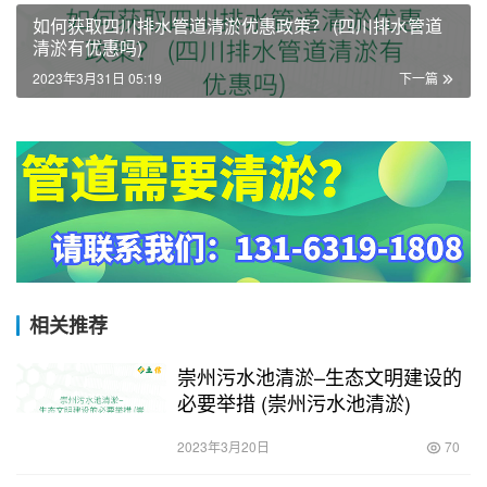
如何获取四川排水管道清淤优惠政策？ (四川排水管道
清淤有优惠吗)
2023年3月31日 05:19
下一篇
相关推荐
崇州污水池清淤–生态文明建设的
必要举措 (崇州污水池清淤)
2023年3月20日
70