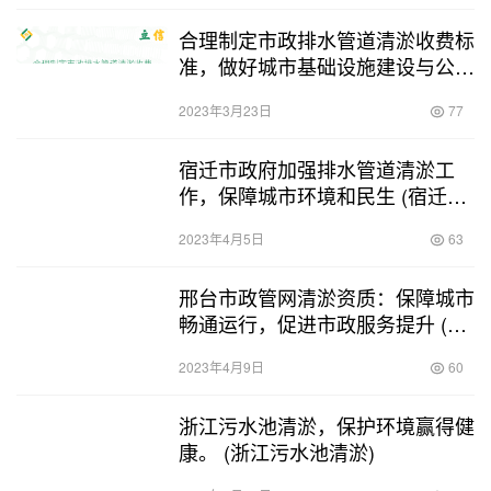
合理制定市政排水管道清淤收费标
准，做好城市基础设施建设与公共
卫生维护 (市政排水管道清淤收费
2023年3月23日
77
标准)
宿迁市政府加强排水管道清淤工
作，保障城市环境和民生 (宿迁排
水管道清淤)
2023年4月5日
63
邢台市政管网清淤资质：保障城市
畅通运行，促进市政服务提升 (邢
台市政管网清淤资质)
2023年4月9日
60
浙江污水池清淤，保护环境赢得健
康。 (浙江污水池清淤)