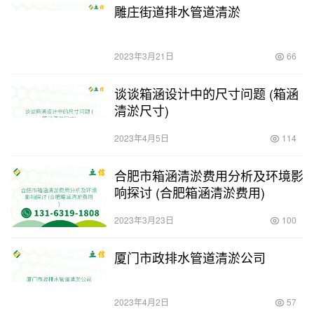
雕庄街道排水管道清淤
2023年3月21日
66
谈谈箱涵设计中的尺寸问题 (箱涵
清淤尺寸)
2023年4月5日
114
合肥市箱涵清淤费用分析及环境影
响探讨 (合肥箱涵清淤费用)
2023年3月23日
100
厦门市政排水管道清淤公司
2023年4月2日
57