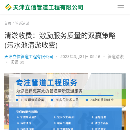
首页
管道清淤
清淤收费：激励服务质量的双赢策略
(污水池清淤收费)
天津立信管道工程有限公司
•
2023年3月31日 05:16
•
管道清淤
•
阅读 63