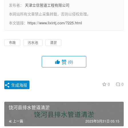
发布者：
天津立信管道工程有限公司
本网站所有文章禁止采集转载，否则以侵权处理。
本文链接：
https://www.lixintj.com/7225.html
市政
污水池
清淤
赞
(0)
0
0
生成海报
饶河县排水管道清淤
上一篇
2023年3月31日 05:15