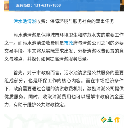
污水池
清淤
收费：保障环境与服务社会的双重任务
污水池清淤是保障城市环境卫生和防范水灾的重要工作
之一。而污水池清淤收费则是
市政
府与清淤公司之间的必要
交易手段。本文将从实际需求出发，分析清淤收费设置的意
义与难点，并探讨如何提高清淤服务质量。
首先，对于市政府而言，污水池清淤是公共服务的重要
组成部分，也是环保工作的核心内容。而在市场经济条件
下，政府需要通过合理的清淤收费机制，激励清淤公司提供
优质服务。同时，收取清淤费用也可以缓解市政府资金压
力，有助于维护公共财政稳定。