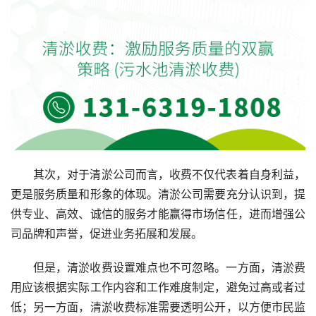
其次，对于清淤公司而言，收费不仅代表着自身利益，
更是服务质量和形象的体现。清淤公司需要充分认识到，提
供专业、高效、诚信的服务才能赢得市场信任，进而增强公
司品牌和声誉，促进业务拓展和发展。
但是，清淤收费设置难点也不可忽略。一方面，清淤费
用应该根据实际工作内容和工作难度制定，避免过高或者过
低；另一方面，清淤收费标准需要透明公开，以方便市民监