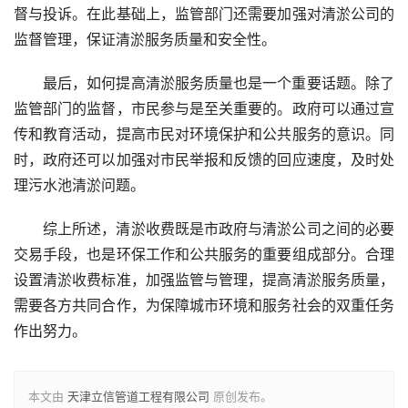
督与投诉。在此基础上，监管部门还需要加强对清淤公司的
监督管理，保证清淤服务质量和安全性。
最后，如何提高清淤服务质量也是一个重要话题。除了
监管部门的监督，市民参与是至关重要的。政府可以通过宣
传和教育活动，提高市民对环境保护和公共服务的意识。同
时，政府还可以加强对市民举报和反馈的回应速度，及时处
理污水池清淤问题。
综上所述，清淤收费既是市政府与清淤公司之间的必要
交易手段，也是环保工作和公共服务的重要组成部分。合理
设置清淤收费标准，加强监管与管理，提高清淤服务质量，
需要各方共同合作，为保障城市环境和服务社会的双重任务
作出努力。
本文由
天津立信管道工程有限公司
原创发布。