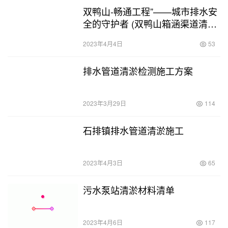
双鸭山-畅通工程”——城市排水安
全的守护者 (双鸭山箱涵渠道清淤
工程)
2023年4月4日
53
排水管道清淤检测施工方案
2023年3月29日
114
石排镇排水管道清淤施工
2023年4月3日
65
污水泵站清淤材料清单
2023年4月6日
117