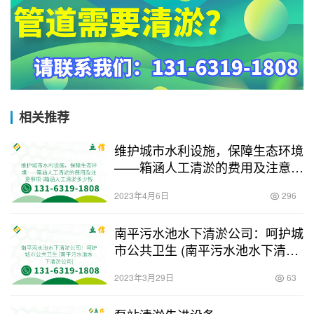
相关推荐
维护城市水利设施，保障生态环境
——箱涵人工清淤的费用及注意事
项 (箱涵人工清淤多少钱一立方)
2023年4月6日
296
南平污水池水下清淤公司：呵护城
市公共卫生 (南平污水池水下清淤
公司)
2023年3月29日
63