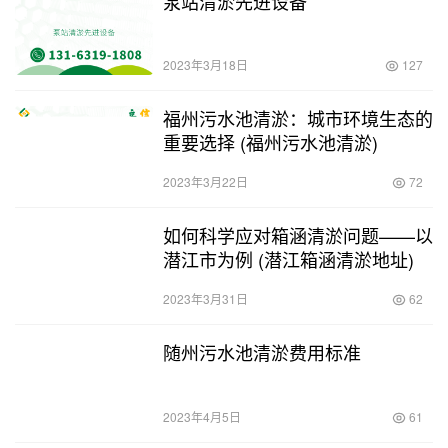
泵站清淤先进设备
2023年3月18日
127
福州污水池清淤：城市环境生态的
重要选择 (福州污水池清淤)
2023年3月22日
72
如何科学应对箱涵清淤问题——以
潜江市为例 (潜江箱涵清淤地址)
2023年3月31日
62
随州污水池清淤费用标准
2023年4月5日
61