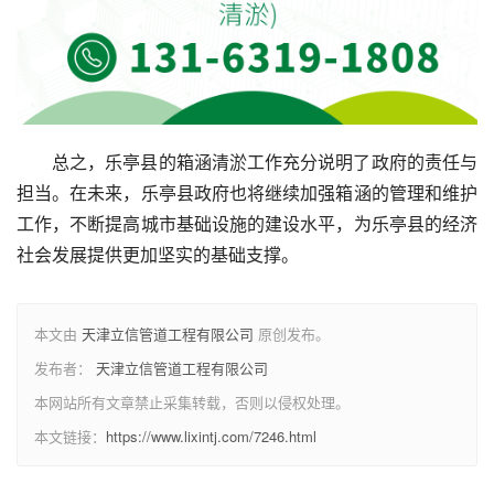
总之，乐亭县的箱涵清淤工作充分说明了政府的责任与
担当。在未来，乐亭县政府也将继续加强箱涵的管理和维护
工作，不断提高城市基础设施的建设水平，为乐亭县的经济
社会发展提供更加坚实的基础支撑。
本文由
天津立信管道工程有限公司
原创发布。
发布者：
天津立信管道工程有限公司
本网站所有文章禁止采集转载，否则以侵权处理。
本文链接：
https://www.lixintj.com/7246.html