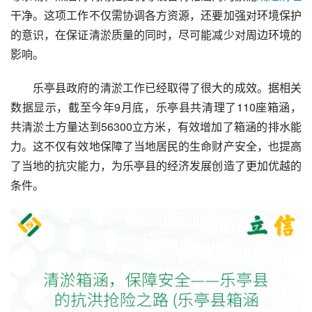
干净。这项工作不仅需协调各方资源，还要加强对环境保护
的意识，在保证清淤质量的同时，尽可能减少对周边环境的
影响。
乐亭县政府的清淤工作已经取得了很大的成效。据相关
数据显示，截至今年9月底，乐亭县共清理了110座箱涵，
共清淤土方量达到56300立方米，有效增加了箱涵的排水能
力。这不仅有效地保障了当地居民的生命财产安全，也提高
了当地的抗灾能力，为乐亭县的经济发展创造了更加优越的
条件。