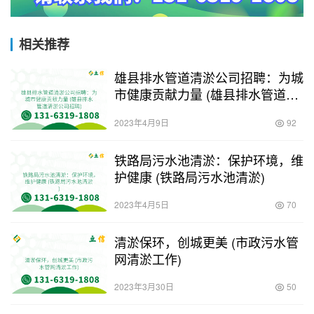
相关推荐
雄县排水管道清淤公司招聘：为城
市健康贡献力量 (雄县排水管道清
淤公司招聘)
2023年4月9日
92
铁路局污水池清淤：保护环境，维
护健康 (铁路局污水池清淤)
2023年4月5日
70
清淤保环，创城更美 (市政污水管
网清淤工作)
2023年3月30日
50