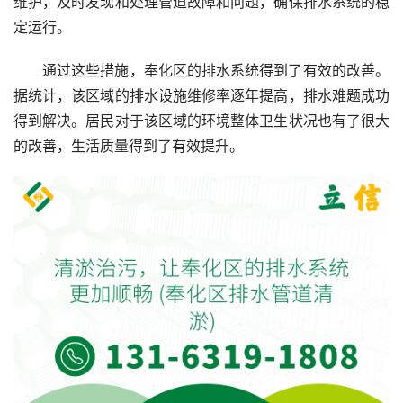
维护，及时发现和处理管道故障和问题，确保排水系统的稳
定运行。
通过这些措施，奉化区的排水系统得到了有效的改善。
据统计，该区域的排水设施维修率逐年提高，排水难题成功
得到解决。居民对于该区域的环境整体卫生状况也有了很大
的改善，生活质量得到了有效提升。