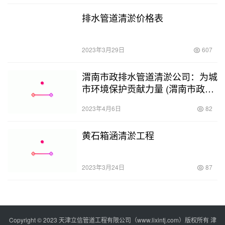
排水管道清淤价格表
2023年3月29日
607
渭南市政排水管道清淤公司：为城
市环境保护贡献力量 (渭南市政排
水管道清淤公司)
2023年4月6日
82
黄石箱涵清淤工程
2023年3月24日
87
Copyright © 2023 天津立信管道工程有限公司（www.lixintj.com）版权所有
津