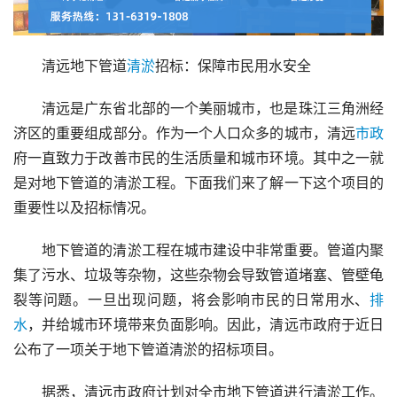
清远地下管道
清淤
招标：保障市民用水安全
清远是广东省北部的一个美丽城市，也是珠江三角洲经
济区的重要组成部分。作为一个人口众多的城市，清远
市政
府一直致力于改善市民的生活质量和城市环境。其中之一就
是对地下管道的清淤工程。下面我们来了解一下这个项目的
重要性以及招标情况。
地下管道的清淤工程在城市建设中非常重要。管道内聚
集了污水、垃圾等杂物，这些杂物会导致管道堵塞、管壁龟
裂等问题。一旦出现问题，将会影响市民的日常用水、
排
水
，并给城市环境带来负面影响。因此，清远市政府于近日
公布了一项关于地下管道清淤的招标项目。
据悉，清远市政府计划对全市地下管道进行清淤工作。