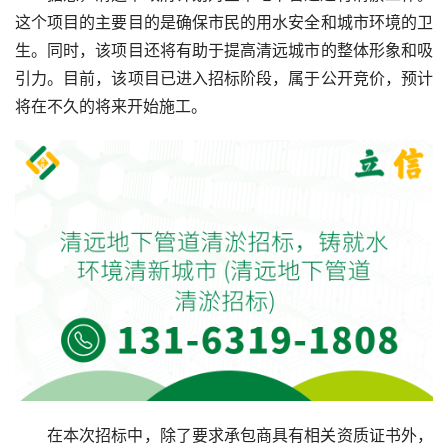
这个项目的主要目的是确保市民的用水安全和城市环境的卫
生。同时，该项目还将有助于提高清远城市的整体形象和吸
引力。目前，该项目已进入招标阶段，属于公开竞价，预计
将在不久的将来开始施工。
在本次招标中，除了要求承包商具有相关资质证书外，