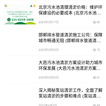
北京污水池清理清淤价格：维护环
保建设的必要成本 (北京污水池清
理清淤价格)
2023年3月17日
82
邯郸排水管道清淤施工公司：保障
城市畅通无阻 (邯郸排水管道清淤
施工公司)
2023年3月23日
75
大邑污水池清淤方案设计助力城市
环保发展 (大邑污水池清淤方案设
计)
2023年3月20日
61
深入揭秘泵站清淤工作，全面了解
泵站清淤的步骤和难点 (泵站清淤
动态图集大全图片)
2023年4月3日
88