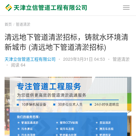
首页
管道清淤
清远地下管道清淤招标，铸就水环境清
新城市 (清远地下管道清淤招标)
天津立信管道工程有限公司
•
2023年3月31日 04:53
•
管道清淤
•
阅读 64