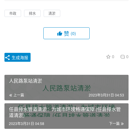
市政
排水
清淤
赞
(0)
0
0
生成海报
人民路泵站清淤
上一篇
2023年3月31日 04:53
任县排水管道清淤：为城市环境畅通保障 (任县排水管
道清淤)
2023年3月31日 04:58
下一篇