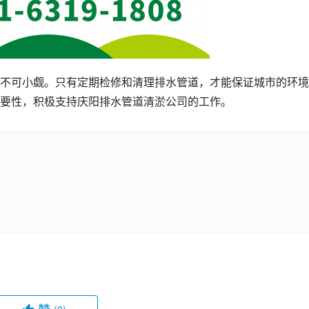
不可小觑。只有定期检修和清理排水管道，才能保证城市的环境
要性，积极支持庆阳排水管道清淤公司的工作。