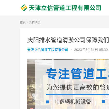
首页
管道清淤
庆阳排水管道清淤公司保障我们
天津立信管道工程有限公司
•
2023年3月31日 05:30