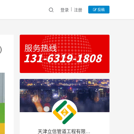
登录
注册
投稿
)
天津立信管道工程有限公司