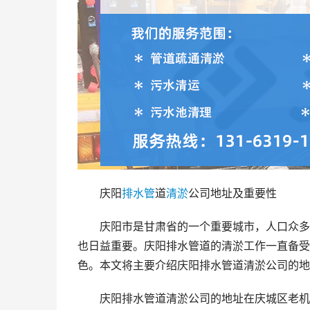
庆阳
排水管
道
清淤
公司地址及重要性
庆阳市是甘肃省的一个重要城市，人口众多
也日益重要。庆阳排水管道的清淤工作一直备受
色。本文将主要介绍庆阳排水管道清淤公司的地
庆阳排水管道清淤公司的地址在庆城区老机