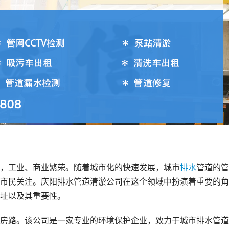
，工业、商业繁荣。随着城市化的快速发展，城市
排水
管道的管
市民关注。庆阳排水管道清淤公司在这个领域中扮演着重要的角
址以及其重要性。
房路。该公司是一家专业的环境保护企业，致力于城市排水管道