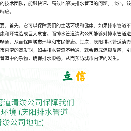
的技术团队，能够快速、高效地解决排水管道的问题。此外，该
响应。
要。首先，它可以保障我们的生活环境和健康。如果排水管道不
康和环境造成巨大危害。而排水管道清淤公司能够对排水管道进
畅通，从而保障城市环境和市民健康。其次，庆阳排水管道清淤
市内涝的高发期，如果排水管道不畅通，就会造成连锁反应，引
管道中的杂物，确保排水顺畅，从而预防城市内涝的发生。