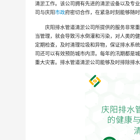
清淤工作。该公司拥有先进的清淤设备以及专业
司与庆阳
市政
府密切合作，在紧急时刻能够随时
庆阳排水管道清淤公司所提供的服务非常重
当管理，就会导致污水倒灌和污染，对人类的健
定期检查，及时清理垃圾和异物，保证排水系统
司还可以有效预防城市内涝。每年的汛期都是城
重大灾害。排水管道清淤公司能够及时排除排水