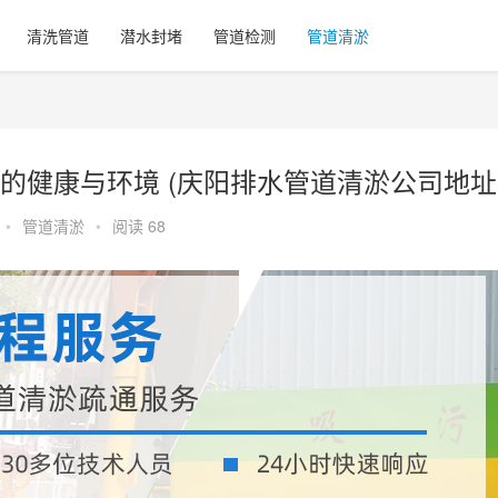
清洗管道
潜水封堵
管道检测
管道清淤
的健康与环境 (庆阳排水管道清淤公司地址
•
管道清淤
•
阅读 68