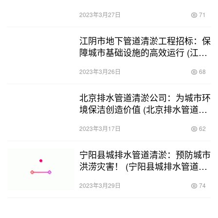
2023年3月27日
71
江阴市地下管道清淤工程招标：保
障城市基础设施的高效运行 (江阴
地下管道清淤工程招标)
2023年3月26日
68
北京排水管道清淤公司：为城市环
境保洁创造价值 (北京排水管道清
淤公司)
2023年3月17日
62
宁阳县城排水管道清淤：预防城市
洪涝灾害！ (宁阳县城排水管道清
淤)
2023年3月29日
74