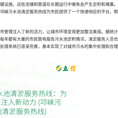
键设施，这些池塘和管道在长期运行中难免会产生淤积和堵塞。
邛崃污水池清淤服务热线为市民提供了一个快速响应的平台，帮
市管理注入了新的活力，让城市环境变得更加整洁美观。据统计
每年都有大量的市民致电报告污水池淤积情况，清淤服务人员也
处理系统已逐渐完善，基本实现了对城市污水的集中处理和合理