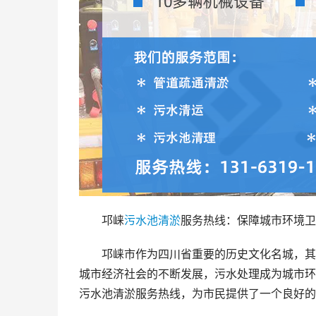
邛崃
污水池
清淤
服务热线：保障城市环境卫
邛崃市作为四川省重要的历史文化名城，其
城市经济社会的不断发展，污水处理成为城市环
污水池清淤服务热线，为市民提供了一个良好的