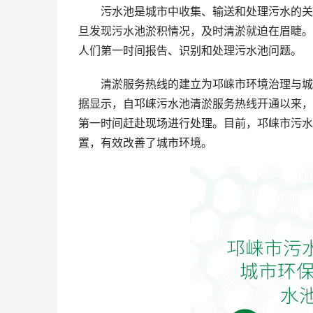
污水池是城市中收集、输送和处理污水的关
旦发现污水池淤积情况，及时清淤就迫在眉睫。
人们第一时间报告、识别和处理污水池问题。
清淤服务热线的建立为邛崃市环境治理与城
据显示，自邛崃污水池清淤服务热线开通以来，
第一时间赶赴现场进行处理。目前，邛崃市污水
置，有效改善了城市环境。