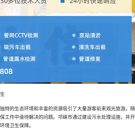
生
独特的生态环境和丰富的资源吸引了大量游客前来观光旅游。随
保工作中亟待解决的问题。邛崃市通过建设污水处理设施，并开
环境卫生保障。