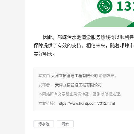
因此，邛崃污水池清淤服务热线得以顺利建
保障提供了有效的支持。相信未来，随着邛崃市
美好明天。
本文由
天津立信管道工程有限公司
原创发布。
发布者：
天津立信管道工程有限公司
本网站所有文章禁止采集转载，否则以侵权处理。
本文链接：
https://www.lixintj.com/7312.html
污水池
清淤