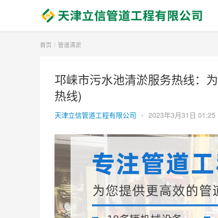
首页
管道清淤
邛崃市污水池清淤服务热线：为
热线)
天津立信管道工程有限公司
•
2023年3月31日 01:25