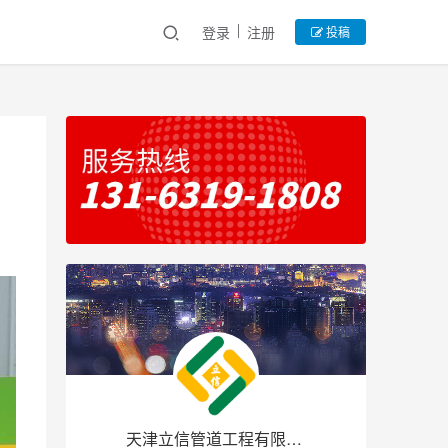
登录
注册
投稿
天津立信管道工程有限公司