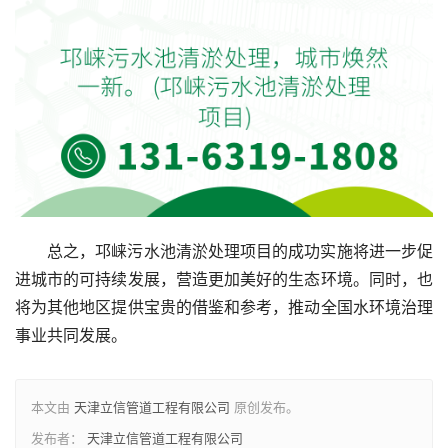
总之，邛崃污水池清淤处理项目的成功实施将进一步促
进城市的可持续发展，营造更加美好的生态环境。同时，也
将为其他地区提供宝贵的借鉴和参考，推动全国水环境治理
事业共同发展。
本文由
天津立信管道工程有限公司
原创发布。
发布者：
天津立信管道工程有限公司