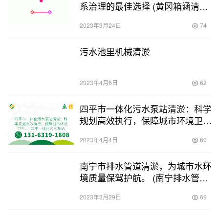
系治理的最佳选择 (黄冈箱涵清淤
技术)
2023年3月24日
74
污水池里机械清淤
2023年4月6日
62
四平市一体化污水泵站清淤：科学
规划高效执行，保障城市环境卫
生。 (四平一体化污水泵站清淤)
2023年4月4日
60
南宁市排水管道清淤，为城市水环
境质量保驾护航。 (南宁排水管道
清淤地点)
2023年3月29日
69