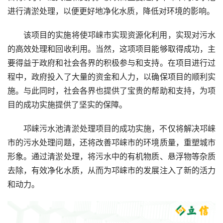
进行清淤处理，以便更好地净化水质，降低对环境的影响。
该项目的实施将使邛崃市实现资源化利用，实现对污水
的高效处理和回收利用。当然，这项项目能够取得成功，主
要得益于政府和社会各界的积极参与和支持。在项目进行过
程中，政府投入了大量的资金和人力，以确保项目的顺利实
施。与此同时，社会各界也提供了宝贵的帮助和支持，为项
目的成功实施提供了坚实的保障。
邛崃污水池清淤处理项目的成功实施，不仅将解决邛崃
市的污水处理问题，还将改善邛崃市的环境质量，重塑城市
形象。通过清淤处理，将污水中的有机物质、悬浮物等杂质
去除，有效净化水质，从而为邛崃市的发展注入了新的活力
和动力。