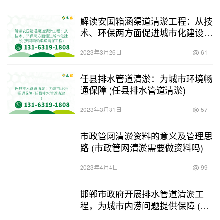
解读安国箱涵渠道清淤工程：从技
术、环保两方面促进城市化建设
(安国箱涵渠道清淤工程)
2023年3月26日
61
任县排水管道清淤：为城市环境畅
通保障 (任县排水管道清淤)
2023年3月31日
57
市政管网清淤资料的意义及管理思
路 (市政管网清淤需要做资料吗)
2023年4月4日
99
邯郸市政府开展排水管道清淤工
程，为城市内涝问题提供保障 (邯
郸排水管道清淤工程)