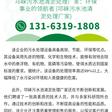
该企业的污水处理设备具备高效、节能、环保等优点。
其设备采用先进的物理、化学和生物技术，能够有效地去除
水中的悬浮物、有机物、氮磷等污染物，使得水质达到国家
标准的要求。据统计，该设备的处理效率高达99%以上，大
幅降低了水污染对环境和人类健康的危害。
此外，邛崃污水池清淤处理厂家还在不断创新和发展。
他们聘请了一批高素质的技术人员，并与多家科研院所合
作，通过技术的创新和改造，不断提高设备的性能和品质。
同时，该企业还注重质量管理和售后服务，以保证客户的满