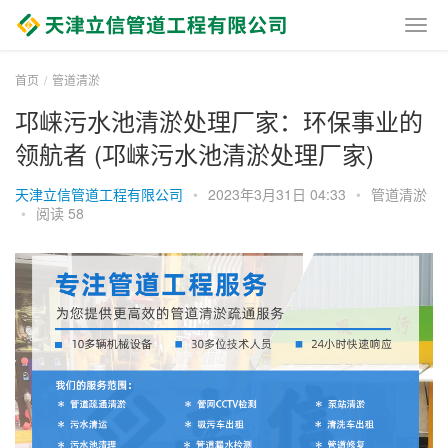
首页
管道清淤
邛崃污水池清淤处理厂家：环保事业的
领航者 (邛崃污水池清淤处理厂家)
天津立信管道工程有限公司
•
2023年3月31日 04:33
•
管道清淤
•
阅读 58