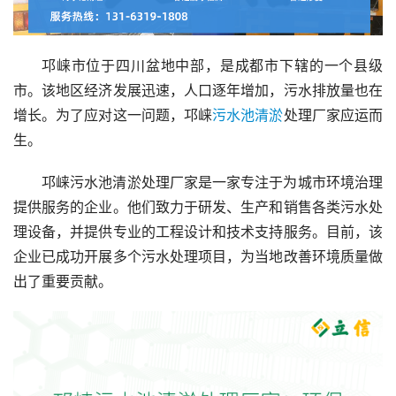
邛崃市位于四川盆地中部，是成都市下辖的一个县级
市。该地区经济发展迅速，人口逐年增加，污水排放量也在
增长。为了应对这一问题，邛崃
污水池
清淤
处理厂家应运而
生。
邛崃污水池清淤处理厂家是一家专注于为城市环境治理
提供服务的企业。他们致力于研发、生产和销售各类污水处
理设备，并提供专业的工程设计和技术支持服务。目前，该
企业已成功开展多个污水处理项目，为当地改善环境质量做
出了重要贡献。