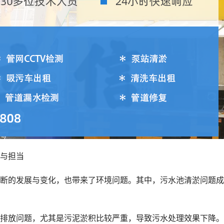
与担当
断的发展与变化，也带来了环境问题。其中，污水池清淤问题成
排放问题，尤其是污泥淤积比较严重，导致污水处理效果下降。