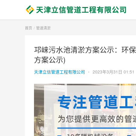
首页
管道清淤
邛崃污水池清淤方案公示：环保
方案公示)
天津立信管道工程有限公司
•
2023年3月31日 01:51