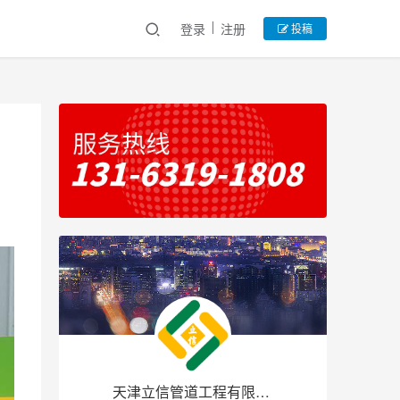
登录
注册
投稿
天津立信管道工程有限公司