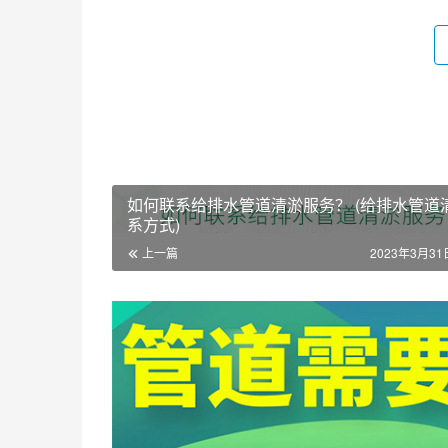
如何联系给排水管道清淤服务？ (给排水管道
系方式)
上一篇
2023年3月31日