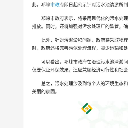
此，邛崃
市政
府即日起公示针对污水池清淤所制
邛崃市政府表示，将采用现代化的污水处理
排放。同时，还将加强对污水处理厂的监管，确
此外，针对污泥淤积问题，政府将采取物理
时，政府还将完善污泥处理流程，减少运输和处
可以看出，邛崃市政府在治理污水池清淤问
仅要保证环保效果，还应兼顾经济可行性和社会
总之，污水处理涉及到每个人的环境生态和
美丽的家园。