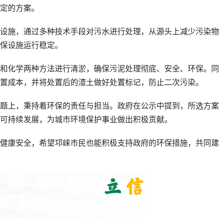
定的方案。
设施，通过多种技术手段对污水进行处理，从源头上减少污染物
保设施运行稳定。
和化学两种方法进行清淤，确保污泥处理彻底、安全、环保。同
置成本，并将处置后的渣土做好处置标记，防止二次污染。
题上，秉持着环保的责任与担当。政府在公示中提到，所选方案
可持续发展，为城市环境保护事业做出积极贡献。
健康安全，希望邛崃市民也能积极支持政府的环保措施，共同建