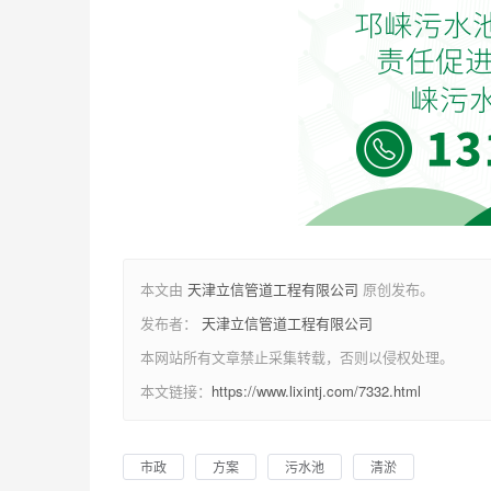
本文由
天津立信管道工程有限公司
原创发布。
发布者：
天津立信管道工程有限公司
本网站所有文章禁止采集转载，否则以侵权处理。
本文链接：
https://www.lixintj.com/7332.html
市政
方案
污水池
清淤