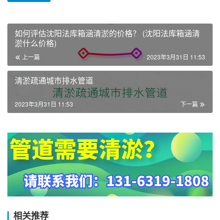
如何评估沈阳法库箱涵清淤的价格？ (沈阳法库箱涵清
淤什么价格)
上一篇
2023年3月31日 11:53
清淤疏通城市排水管道
2023年3月31日 11:53
下一篇
相关推荐