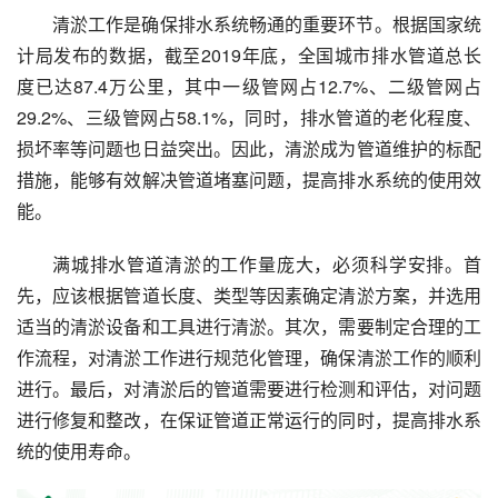
清淤工作是确保排水系统畅通的重要环节。根据国家统
计局发布的数据，截至2019年底，全国城市排水管道总长
度已达87.4万公里，其中一级管网占12.7%、二级管网占
29.2%、三级管网占58.1%，同时，排水管道的老化程度、
损坏率等问题也日益突出。因此，清淤成为管道维护的标配
措施，能够有效解决管道堵塞问题，提高排水系统的使用效
能。
满城排水管道清淤的工作量庞大，必须科学安排。首
先，应该根据管道长度、类型等因素确定清淤方案，并选用
适当的清淤设备和工具进行清淤。其次，需要制定合理的工
作流程，对清淤工作进行规范化管理，确保清淤工作的顺利
进行。最后，对清淤后的管道需要进行检测和评估，对问题
进行修复和整改，在保证管道正常运行的同时，提高排水系
统的使用寿命。