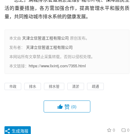
活的重要措施，各方需加强合作，提高管理水平和服务质
量，共同推动城市排水系统的健康发展。
本文由
天津立信管道工程有限公司
原创发布。
发布者：
天津立信管道工程有限公司
本网站所有文章禁止采集转载，否则以侵权处理。
本文链接：
https://www.lixintj.com/7355.html
市政
排水
排水管
清淤
疏通
赞
(0)
0
0
生成海报