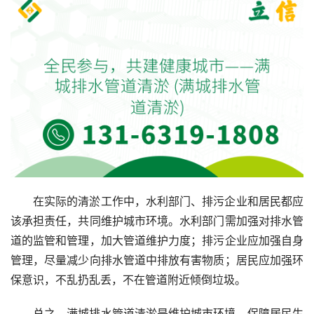
在实际的清淤工作中，水利部门、排污企业和居民都应
该承担责任，共同维护城市环境。水利部门需加强对排水管
道的监管和管理，加大管道维护力度；排污企业应加强自身
管理，尽量减少向排水管道中排放有害物质；居民应加强环
保意识，不乱扔乱丢，不在管道附近倾倒垃圾。
总之，满城排水管道清淤是维护城市环境、保障居民生