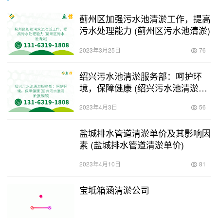
蓟州区加强污水池清淤工作，提高
污水处理能力 (蓟州区污水池清淤)
2023年3月25日
76
绍兴污水池清淤服务部：呵护环
境，保障健康 (绍兴污水池清淤服
务部)
2023年4月3日
56
盐城排水管道清淤单价及其影响因
素 (盐城排水管道清淤单价)
2023年4月10日
81
宝坻箱涵清淤公司