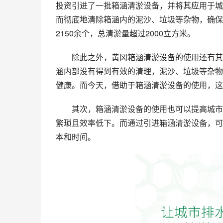
投资引进了一批箱涵清淤设备，并将其应用于城
而彻底地清除箱涵内的泥沙、垃圾等杂物，确保
2150余个，总清淤量超过2000立方米。
除此之外，黄冈箱涵清淤设备的使用还有其
涵内部没有得到有效的清理，泥沙、垃圾等杂物
健康。而今天，借助于箱涵清淤设备的使用，这
其次，箱涵清淤设备的使用也可以提高城市
繁琐且效率低下。而通过引进箱涵清淤设备，可
本和时间。