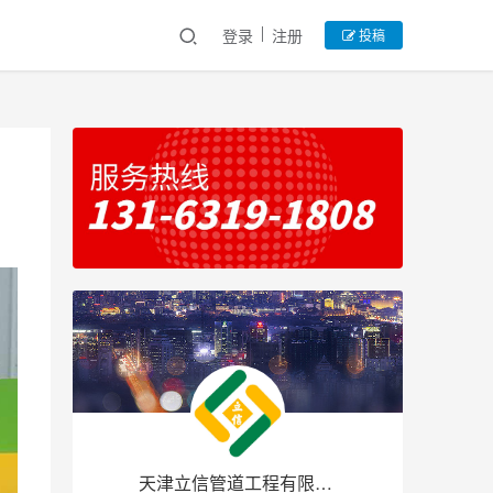
登录
注册
投稿
天津立信管道工程有限公司