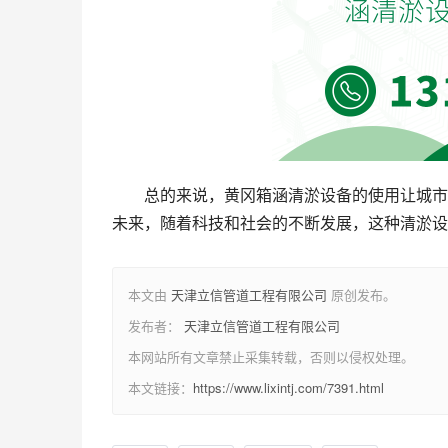
总的来说，黄冈箱涵清淤设备的使用让城市
未来，随着科技和社会的不断发展，这种清淤设
本文由
天津立信管道工程有限公司
原创发布。
发布者：
天津立信管道工程有限公司
本网站所有文章禁止采集转载，否则以侵权处理。
本文链接：
https://www.lixintj.com/7391.html