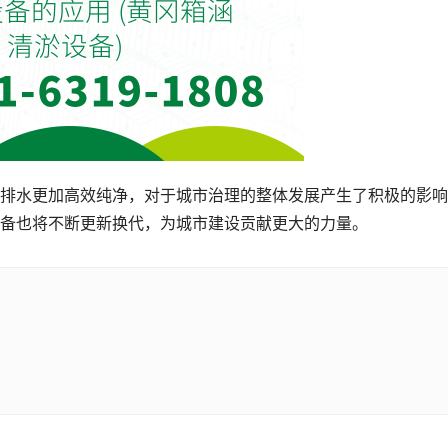
排水更加高效纯净，对于城市治理的整体发展产生了积极的影响
备也将不断更新换代，为城市建设贡献更大的力量。