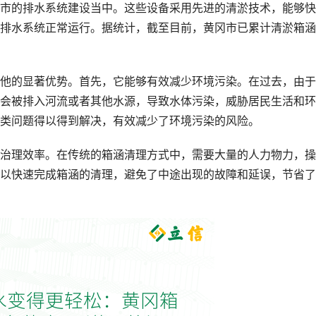
市的排水系统建设当中。这些设备采用先进的清淤技术，能够快
排水系统正常运行。据统计，截至目前，黄冈市已累计清淤箱涵
他的显著优势。首先，它能够有效减少环境污染。在过去，由于
会被排入河流或者其他水源，导致水体污染，威胁居民生活和环
类问题得以得到解决，有效减少了环境污染的风险。
治理效率。在传统的箱涵清理方式中，需要大量的人力物力，操
以快速完成箱涵的清理，避免了中途出现的故障和延误，节省了