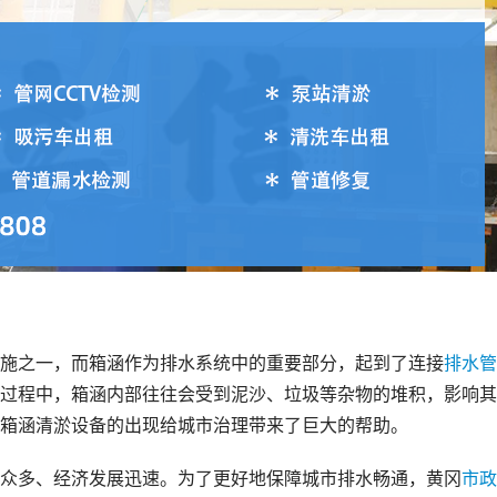
施之一，而箱涵作为排水系统中的重要部分，起到了连接
排水管
过程中，箱涵内部往往会受到泥沙、垃圾等杂物的堆积，影响其
箱涵清淤设备的出现给城市治理带来了巨大的帮助。
众多、经济发展迅速。为了更好地保障城市排水畅通，黄冈
市政