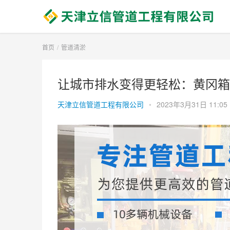
首页
管道清淤
让城市排水变得更轻松：黄冈箱
天津立信管道工程有限公司
•
2023年3月31日 11:05