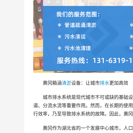
黄冈箱涵
清淤
设备：让城市
排水
更加高效
城市排水系统是现代城市不可或缺的基础设
道、分流水流等重要作用。然而，在长期的使用
行效率，乃至导致排水系统的故障。因此，黄冈
黄冈作为湖北省的一个发展中心城市，人口