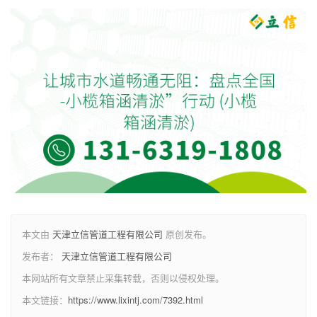
本文由
天津立信管道工程有限公司
原创发布。
发布者：
天津立信管道工程有限公司
本网站所有文章禁止采集转载，否则以侵权处理。
本文链接：
https://www.lixintj.com/7392.html