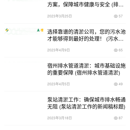
方案，保障城市健康与安全 (排水
管道带水清淤施工方案)
2023年3月25日
57
选择靠谱的清淤公司，您的污水池
才能够得到最好的处理！ (污水池
清淤哪家靠谱)
2023年4月9日
65
宿州排水管道清淤：城市基础设施
的重要保障 (宿州排水管道清淤)
2023年4月5日
49
泵站清淤工作：确保城市排水畅通
无阻 (泵站清淤工作的新闻稿标题)
2023年3月18日
87