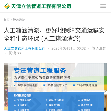
首页
管道清淤
人工箱涵清淤，更好地保障交通运输安
全和生态环保 (人工箱涵清淤)
天津立信管道工程有限公司
•
2023年3月31日 00:32
•
管道清淤
•
阅读 66