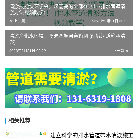
清淤技能快速学会，您需要的全部在这！ (排水管道清
淤方法视频教学)
上一篇
2023年3月31日 00:30
清淤净化水环境，畅通西城河道箱涵 (西城河道箱涵清
淤)
2023年3月31日 00:32
下一篇
相关推荐
建立科学的排水管道带水清淤施工