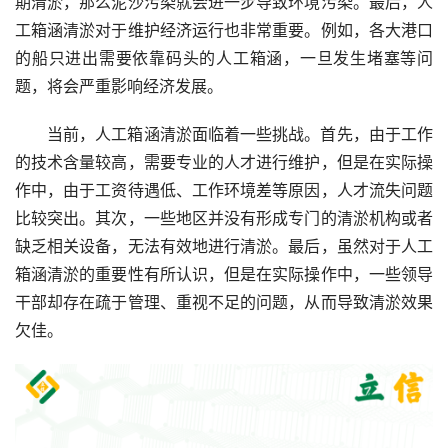
期清淤，那么泥沙污染就会进一步导致环境污染。最后，人
工箱涵清淤对于维护经济运行也非常重要。例如，各大港口
的船只进出需要依靠码头的人工箱涵，一旦发生堵塞等问
题，将会严重影响经济发展。
当前，人工箱涵清淤面临着一些挑战。首先，由于工作
的技术含量较高，需要专业的人才进行维护，但是在实际操
作中，由于工资待遇低、工作环境差等原因，人才流失问题
比较突出。其次，一些地区并没有形成专门的清淤机构或者
缺乏相关设备，无法有效地进行清淤。最后，虽然对于人工
箱涵清淤的重要性有所认识，但是在实际操作中，一些领导
干部却存在疏于管理、重视不足的问题，从而导致清淤效果
欠佳。