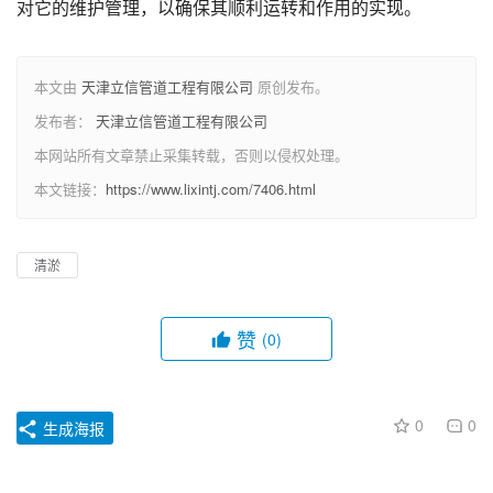
对它的维护管理，以确保其顺利运转和作用的实现。
本文由
天津立信管道工程有限公司
原创发布。
发布者：
天津立信管道工程有限公司
本网站所有文章禁止采集转载，否则以侵权处理。
本文链接：
https://www.lixintj.com/7406.html
清淤
赞
(0)
0
0
生成海报