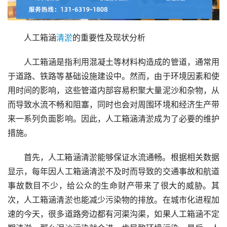
人工箱涵
清淤
的重要性及现状分析
人工箱涵是指利用混凝土等材料构造成的管道，通常用
于道路、铁路等基础设施建设中。然而，由于环境因素和使
用时间的影响，这些管道内部容易积聚大量泥沙和杂物，从
而导致水流不畅和阻塞，同时也会对周围环境和经济生产带
来一系列负面影响。因此，人工箱涵清淤成为了必要的维护
措施。
首先，人工箱涵清淤能够保证水流通畅。根据相关数据
显示，每年因人工箱涵清淤不及时而导致的交通事故和航道
事故数目不少，给公众的生命财产带来了很大的威胁。其
次，人工箱涵清淤也能减少污染物的排放。在城市化进程加
速的今天，很多道路旁边都有河渠沟渠，如果人工箱涵不定