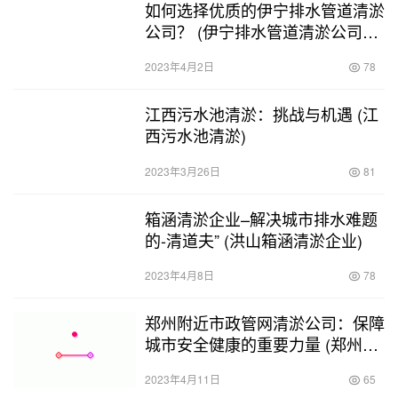
如何选择优质的伊宁排水管道清淤
公司？ (伊宁排水管道清淤公司地
址)
2023年4月2日
78
江西污水池清淤：挑战与机遇 (江
西污水池清淤)
2023年3月26日
81
箱涵清淤企业–解决城市排水难题
的-清道夫” (洪山箱涵清淤企业)
2023年4月8日
78
郑州附近市政管网清淤公司：保障
城市安全健康的重要力量 (郑州附
近市政管网清淤公司)
2023年4月11日
65