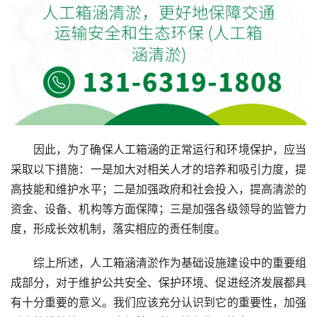
因此，为了确保人工箱涵的正常运行和环境保护，应当
采取以下措施：一是加大对相关人才的培养和吸引力度，提
高技能和维护水平；二是加强政府和社会投入，提高清淤的
资金、设备、机构等方面保障；三是加强各级领导的监管力
度，形成长效机制，落实相应的责任制度。
综上所述，人工箱涵清淤作为基础设施建设中的重要组
成部分，对于维护公共安全、保护环境、促进经济发展都具
有十分重要的意义。我们应该充分认识到它的重要性，加强