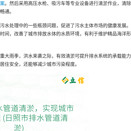
案
。然后采用高压水枪、吸污车等专业设备进行清淤作业，清除
畅通。
污水处理中的一些瓶颈问题，促进了污水主体市场的健康发展。
时间，改善了城市排放水体的水质环境，有利于维护精品海洋形
重大雨季，洪水来袭之际，有效清淤可提升排水系统的承载能力
居住安全，还能够减少城市污染程度。