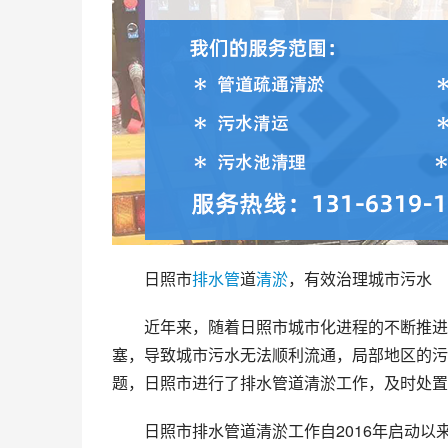
日照市
排水管
道
清淤
，有效治理城市污水
近年来，随着日照市城市化进程的不断推进
塞，导致城市污水无法顺利流通，局部地区的污
题，日照市进行了排水管道清淤工作，及时处置
日照市排水管道清淤工作自2016年启动以