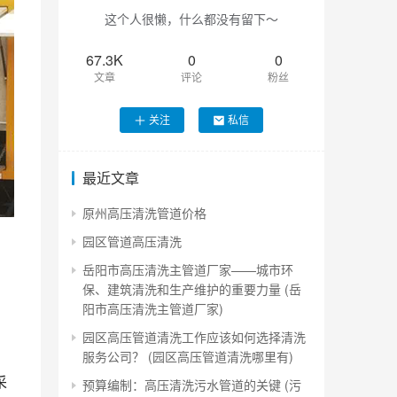
这个人很懒，什么都没有留下～
67.3K
0
0
文章
评论
粉丝
关注
私信
最近文章
原州高压清洗管道价格
园区管道高压清洗
岳阳市高压清洗主管道厂家——城市环
保、建筑清洗和生产维护的重要力量 (岳
阳市高压清洗主管道厂家)
园区高压管道清洗工作应该如何选择清洗
服务公司？ (园区高压管道清洗哪里有)
采
预算编制：高压清洗污水管道的关键 (污