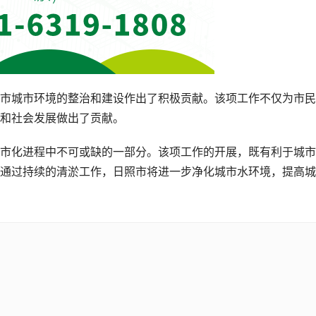
市城市环境的整治和建设作出了积极贡献。该项工作不仅为市民
和社会发展做出了贡献。
市化进程中不可或缺的一部分。该项工作的开展，既有利于城市
通过持续的清淤工作，日照市将进一步净化城市水环境，提高城