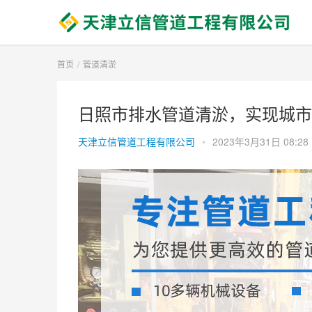
首页
管道清淤
日照市排水管道清淤，实现城市污
天津立信管道工程有限公司
•
2023年3月31日 08:28