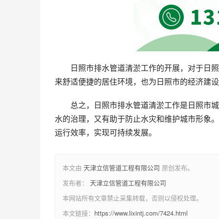
日照市排水管道清淤工作的开展，对于日照
来舒适便捷的居住环境，也为日照市的经济建设
总之，日照市排水管道清淤工作是日照市城
水的治理，又有助于防止水灾和维护城市形象。
运行效率，实现可持续发展。
本文由
天津立信管道工程有限公司
原创发布。
发布者：
天津立信管道工程有限公司
本网站所有文章禁止采集转载，否则以侵权处理。
本文链接：
https://www.lixintj.com/7424.html