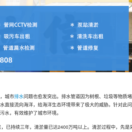
，城市
排水
问题也愈发突出。排水管道因为树根、垃圾等物质堵
水直接流向海洋，给海洋生态环境带来了极大的威胁。针对此问
污水，有效维护了城市环境。
来，已持续三年，清淤量已达2400万吨以上。清淤过程中，先是