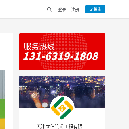
登录
注册
投稿
天津立信管道工程有限公司