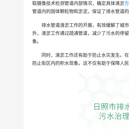
取摄像技术检测管道内部情况，确定具体清淤
方
管道内的固体颗粒物和淤泥，保证了排水管道的
排水管道清淤工作的开展，有效缓解了城市
外，清淤工作通过疏通管道，减少了污水的停留
象。
同时，清淤工作还有助于防止水灾发生。在
防止街区内的积水现象。这不仅有助于保障人民