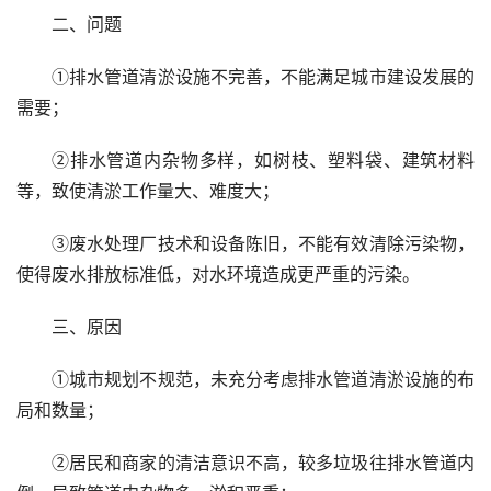
二、问题
①排水管道清淤设施不完善，不能满足城市建设发展的
需要；
②排水管道内杂物多样，如树枝、塑料袋、建筑材料
等，致使清淤工作量大、难度大；
③废水处理厂技术和设备陈旧，不能有效清除污染物，
使得废水排放标准低，对水环境造成更严重的污染。
三、原因
①城市规划不规范，未充分考虑排水管道清淤设施的布
局和数量；
②居民和商家的清洁意识不高，较多垃圾往排水管道内