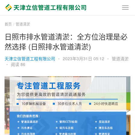
首页
管道清淤
日照市排水管道清淤：全方位治理是必
然选择 (日照排水管道清淤)
天津立信管道工程有限公司
•
2023年3月31日 05:12
•
管道清淤
•
阅读 86