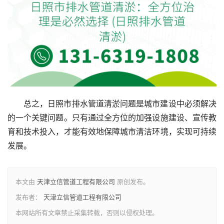
总之，日照市排水管道清淤问题是城市建设中必须解决
的一个关键问题。只有通过全方位的加强设施建设、宣传教
育和技术投入，才能有效地保障城市清洁环境，实现可持续
发展。
本文由
天津立信管道工程有限公司
原创发布。
发布者：
天津立信管道工程有限公司
本网站所有文章禁止采集转载，否则以侵权处理。