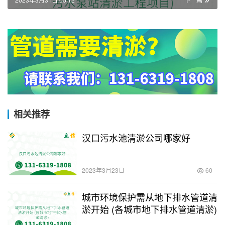
相关推荐
汉口污水池清淤公司哪家好
2023年3月23日
60
城市环境保护需从地下排水管道清
淤开始 (各城市地下排水管道清淤)