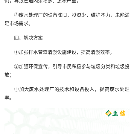
倒，导致管道内杂物多、淤积严重；
③废水处理厂的设备陈旧，投资少，维护不力，未能满
足市场需求。
四、解决方案
①加强排水管道清淤设施建设，提高清淤效率；
②加强环保宣传，引导市民积极参与垃圾分类和垃圾投
放；
③加大废水处理厂的技术和设备投入，提高废水处理
率。