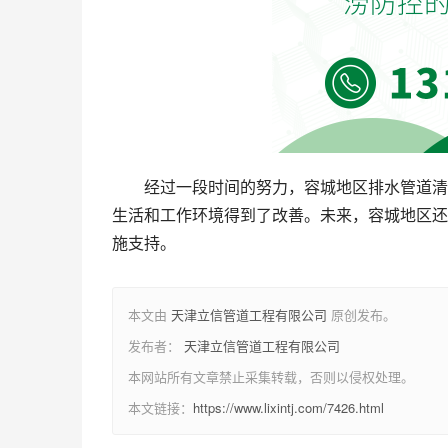
经过一段时间的努力，容城地区排水管道清
生活和工作环境得到了改善。未来，容城地区还
施支持。
本文由
天津立信管道工程有限公司
原创发布。
发布者：
天津立信管道工程有限公司
本网站所有文章禁止采集转载，否则以侵权处理。
本文链接：
https://www.lixintj.com/7426.html