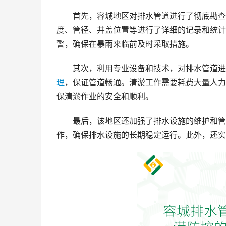
首先，容城地区对排水管道进行了彻底勘查
度、管径、井盖位置等进行了详细的记录和统计
警，确保在暴雨来临前及时采取措施。
其次，利用专业设备和技术，对排水管道进
理
，保证管道畅通。清淤工作需要耗费大量人力
保清淤作业的安全和顺利。
最后，该地区还加强了排水设施的维护和管
作，确保排水设施的长期稳定运行。此外，还实