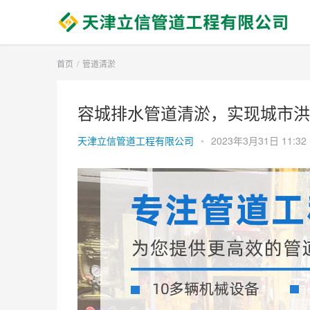
首页
管道清淤
容城排水管道清淤，实现城市洪
天津立信管道工程有限公司
•
2023年3月31日 11:32