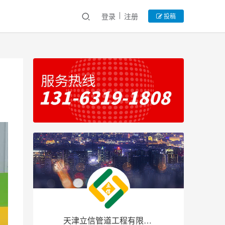
登录
注册
投稿
天津立信管道工程有限公司