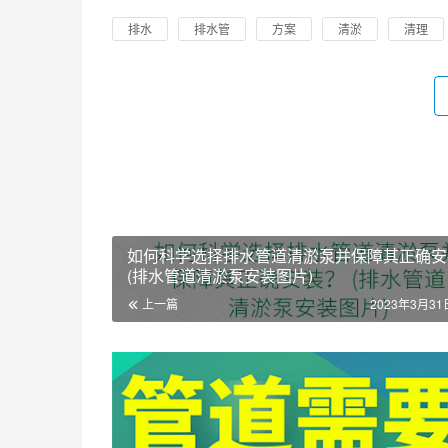
排水
排水管
方案
清淤
清理
如何科学选择排水管道清淤泵并保障其正确安
(排水管道清淤泵安装图片)
上一篇
2023年3月31日