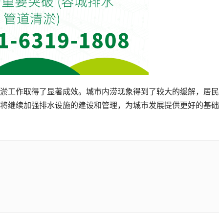
淤工作取得了显著成效。城市内涝现象得到了较大的缓解，居民
将继续加强排水设施的建设和管理，为城市发展提供更好的基础