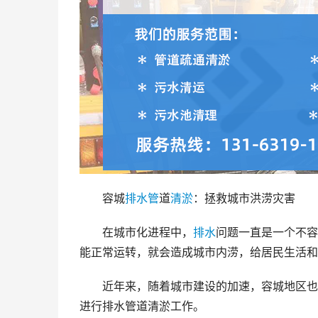
容城
排水管
道
清淤
：拯救城市洪涝灾害
在城市化进程中，
排水
问题一直是一个不容
能正常运转，就会造成城市内涝，给居民生活和
近年来，随着城市建设的加速，容城地区也
进行排水管道清淤工作。