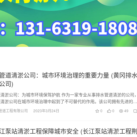
管道清淤公司：城市环境治理的重要力量 (黄冈排
公司)
清淤公司：为城市环境保驾护航 作为一家专业从事排水管道清淤的公司
道清淤公司在城市环境治理中起到了不可替代的作用。该公司拥有先进的
技术团队，能够及…
管道工程有限公司
2023年3月24日
0
0
49
江泵站清淤工程保障城市安全 (长江泵站清淤工程