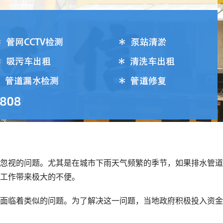
忽视的问题。尤其是在城市下雨天气频繁的季节，如果排水管道
工作带来极大的不便。
面临着类似的问题。为了解决这一问题，当地政府积极投入资金