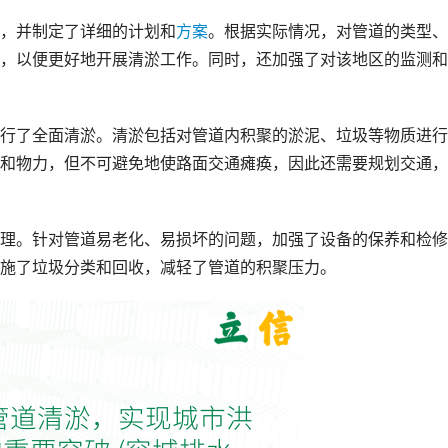
，并制定了详细的计划和
方案
。根据实际情况，对管道的类型、
，以便更好地开展清淤工作。同时，还加强了对该地区的监测和
行了全面清淤。清淤包括对管道内积聚的淤泥、垃圾等物质进行
和物力，但不可避免地使路面交通瘫痪，因此还需要规划交通，
理。针对管道易老化、易损坏的问题，加强了设备的保养和检修
施了垃圾分类和回收，减轻了管道的积聚压力。